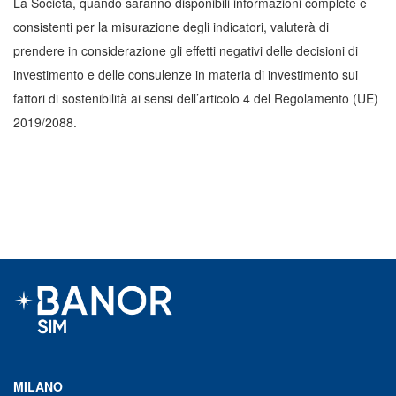
La Società, quando saranno disponibili informazioni complete e
consistenti per la misurazione degli indicatori, valuterà di
prendere in considerazione gli effetti negativi delle decisioni di
investimento e delle consulenze in materia di investimento sui
fattori di sostenibilità ai sensi dell’articolo 4 del Regolamento (UE)
2019/2088.
MILANO