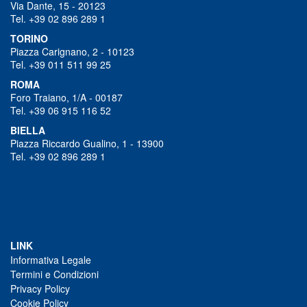
Via Dante, 15 - 20123
Tel. +39 02 896 289 1
TORINO
Piazza Carignano, 2 - 10123
Tel. +39 011 511 99 25
ROMA
Foro Traiano, 1/A - 00187
Tel. +39 06 915 116 52
BIELLA
Piazza Riccardo Gualino, 1 - 13900
Tel. +39 02 896 289 1
LINK
Informativa Legale
Termini e Condizioni
Privacy Policy
Cookie Policy