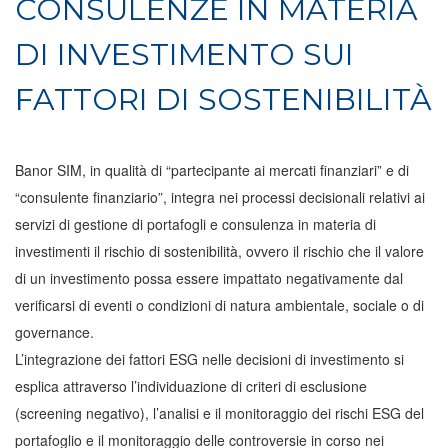
CONSULENZE IN MATERIA
DI INVESTIMENTO SUI
FATTORI DI SOSTENIBILITÀ
Banor SIM, in qualità di “partecipante ai mercati finanziari” e di
“consulente finanziario”, integra nei processi decisionali relativi ai
servizi di gestione di portafogli e consulenza in materia di
investimenti il rischio di sostenibilità, ovvero il rischio che il valore
di un investimento possa essere impattato negativamente dal
verificarsi di eventi o condizioni di natura ambientale, sociale o di
governance.
L’integrazione dei fattori ESG nelle decisioni di investimento si
esplica attraverso l’individuazione di criteri di esclusione
(screening negativo), l’analisi e il monitoraggio dei rischi ESG del
portafoglio e il monitoraggio delle controversie in corso nei