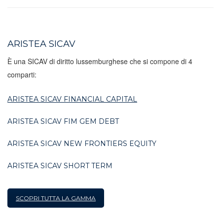
ARISTEA SICAV
È una SICAV di diritto lussemburghese che si compone di 4
comparti:
ARISTEA SICAV FINANCIAL CAPITAL
ARISTEA SICAV FIM GEM DEBT
ARISTEA SICAV NEW FRONTIERS EQUITY
ARISTEA SICAV SHORT TERM
SCOPRI TUTTA LA GAMMA