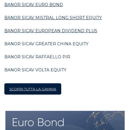
BANOR SICAV EURO BOND
BANOR SICAV MISTRAL LONG SHORT EQUITY
BANOR SICAV EUROPEAN DIVIDEND PLUS
BANOR SICAV GREATER CHINA EQUITY
BANOR SICAV RAFFAELLO PIR
BANOR SICAV VOLTA EQUITY
SCOPRI TUTTA LA GAMMA