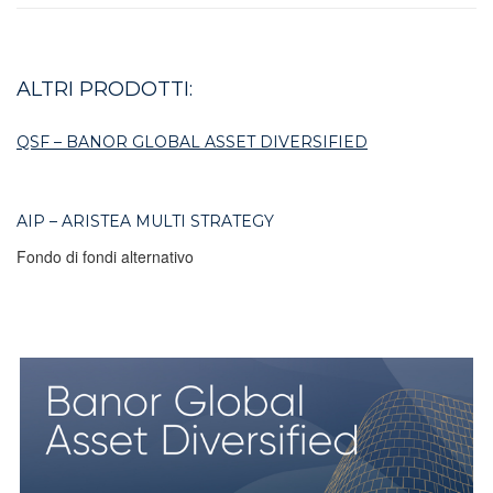
ALTRI PRODOTTI:
QSF – BANOR GLOBAL ASSET DIVERSIFIED
AIP – ARISTEA MULTI STRATEGY
Fondo di fondi alternativo