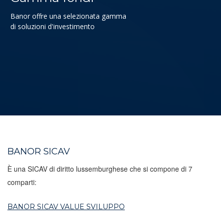
Banor offre una selezionata gamma
di soluzioni d'investimento
BANOR SICAV
È una SICAV di diritto lussemburghese che si compone di 7
comparti:
BANOR SICAV VALUE SVILUPPO