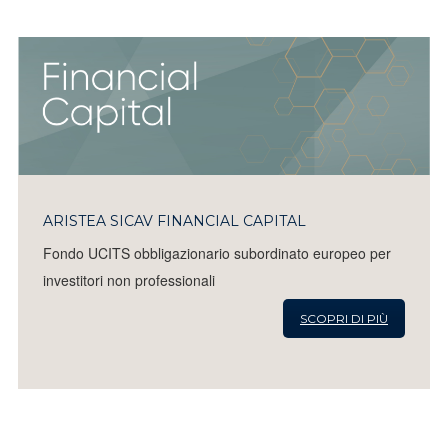
ARISTEA SICAV FINANCIAL CAPITAL
Fondo UCITS obbligazionario subordinato europeo per
investitori non professionali
SCOPRI DI PIÙ