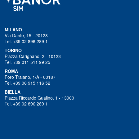
MILANO
Via Dante, 15 - 20123
Tel. +39 02 896 289 1
TORINO
Piazza Carignano, 2 - 10123
Tel. +39 011 511 99 25
ROMA
Foro Traiano, 1/A - 00187
Tel. +39 06 915 116 52
BIELLA
Piazza Riccardo Gualino, 1 - 13900
Tel. +39 02 896 289 1