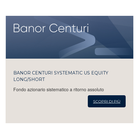
BANOR CENTURI SYSTEMATIC US EQUITY
LONG/SHORT
Fondo azionario sistematico a ritorno assoluto
SCOPRI DI PIÙ