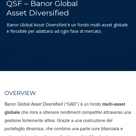
QSF – Banor Global
Asset Diversified
Banor Global Asset Diversified è un fondo multi-asset globale
e flessibile per adattarsi ad ogni fase di mercato.
OVERVIEW
Banor Global Asset Diversified (“GAD”) è un fondo
multi-asset
globale
che mira a ottenere rendimenti competitivi attraverso una
gestione fortemente attiva. Grazie a una costruzione del
portafoglio dinamica, che combina una parte core bilanciata e