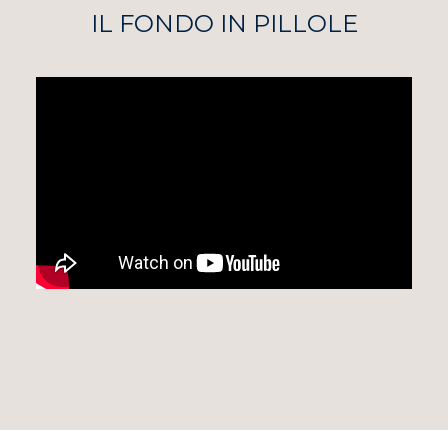
IL FONDO IN PILLOLE