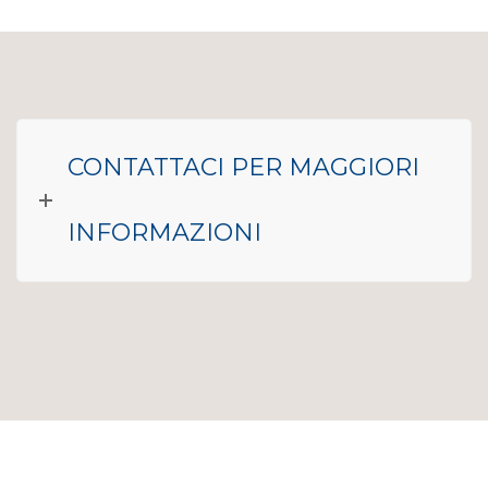
CONTATTACI PER MAGGIORI
INFORMAZIONI