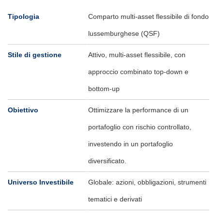
Tipologia
Comparto multi-asset flessibile di fondo
lussemburghese (QSF)
Stile di gestione
Attivo, multi-asset flessibile, con
approccio combinato top-down e
bottom-up
Obiettivo
Ottimizzare la performance di un
portafoglio con rischio controllato,
investendo in un portafoglio
diversificato.
Universo Investibile
Globale: azioni, obbligazioni, strumenti
tematici e derivati