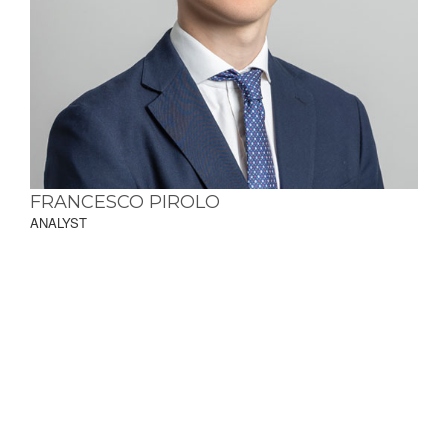
FRANCESCO PIROLO
ANALYST