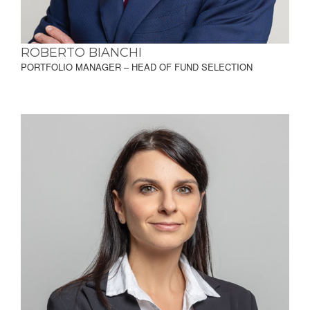
ROBERTO BIANCHI
PORTFOLIO MANAGER – HEAD OF FUND SELECTION