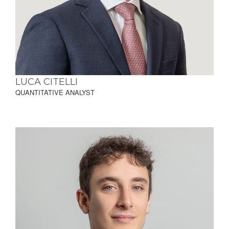
LUCA CITELLI
QUANTITATIVE ANALYST