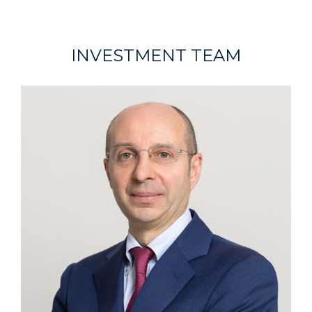
INVESTMENT TEAM