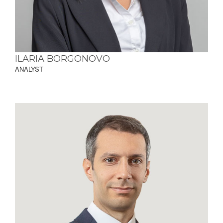
ILARIA BORGONOVO
ANALYST