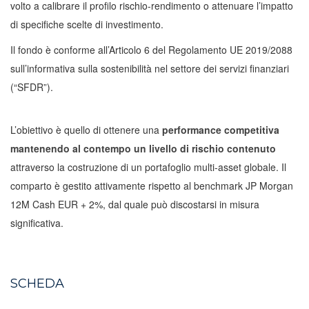
volto a calibrare il profilo rischio-rendimento o attenuare l’impatto
di specifiche scelte di investimento.
Il fondo è conforme all’Articolo 6 del Regolamento UE 2019/2088
sull’informativa sulla sostenibilità nel settore dei servizi finanziari
(“SFDR”).
L’obiettivo è quello di ottenere una
performance competitiva
mantenendo al contempo un livello di rischio contenuto
attraverso la costruzione di un portafoglio multi-asset globale. Il
comparto è gestito attivamente rispetto al benchmark JP Morgan
12M Cash EUR + 2%, dal quale può discostarsi in misura
significativa.
SCHEDA