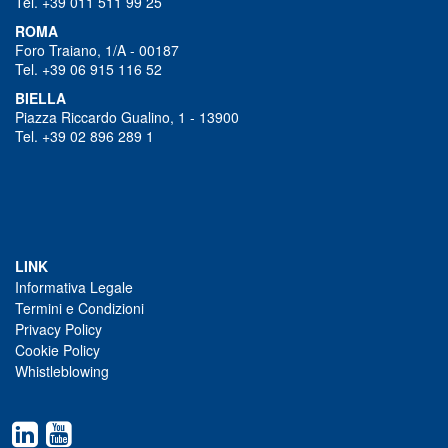
Tel. +39 011 511 99 25
ROMA
Foro Traiano, 1/A - 00187
Tel. +39 06 915 116 52
BIELLA
Piazza Riccardo Gualino, 1 - 13900
Tel. +39 02 896 289 1
LINK
Informativa Legale
Termini e Condizioni
Privacy Policy
Cookie Policy
Whistleblowing