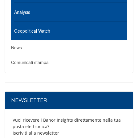
Analysis
Geopolitical Watch
News
Comunicati stampa
NEWSLETTER
Vuoi ricevere i Banor Insights direttamente nella tua
posta elettronica?
Iscriviti alla newsletter