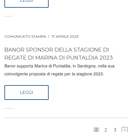
LEGGI
COMUNICATO STAMPA
17 APRILE 2023
BANOR SPONSOR DELLA STAGIONE DI
REGATE DI MARINA DI PUNTALDIA 2023
Banor supporta Marina di Puntaldia, in Sardegna, nella sua
coinvolgente proposta di regate per la stagione 2023.
LEGGI
1
2
3