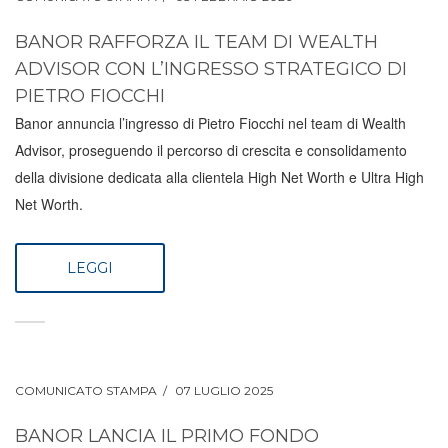
BANOR RAFFORZA IL TEAM DI WEALTH
ADVISOR CON L’INGRESSO STRATEGICO DI
PIETRO FIOCCHI
Banor annuncia l’ingresso di Pietro Fiocchi nel team di Wealth
Advisor, proseguendo il percorso di crescita e consolidamento
della divisione dedicata alla clientela High Net Worth e Ultra High
Net Worth.
LEGGI
COMUNICATO STAMPA
07 LUGLIO 2025
BANOR LANCIA IL PRIMO FONDO