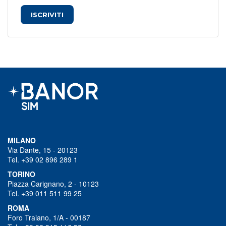
ISCRIVITI
MILANO
Via Dante, 15 - 20123
Tel. +39 02 896 289 1
TORINO
Piazza Carignano, 2 - 10123
Tel. +39 011 511 99 25
ROMA
Foro Traiano, 1/A - 00187