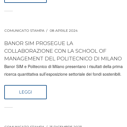
COMUNICATO STAMPA
08 APRILE 2024
BANOR SIM PROSEGUE LA
COLLABORAZIONE CON LA SCHOOL OF
MANAGEMENT DEL POLITECNICO DI MILANO
Banor SIM e Politecnico di Milano presentano i risultati della prima
ricerca quantitativa sull’esposizione settoriale dei fondi sostenibili.
LEGGI
COMUNICATO STAMPA
13 DICEMBRE 2023