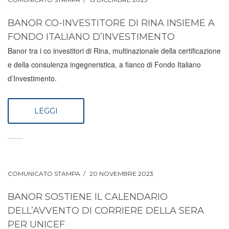
BANOR CO-INVESTITORE DI RINA INSIEME A
FONDO ITALIANO D’INVESTIMENTO
Banor tra i co­ investitori di Rina, multinazionale della certificazione
e della consulenza ingegneristica, a fianco di Fondo Italiano
d’Investimento.
LEGGI
COMUNICATO STAMPA
20 NOVEMBRE 2023
BANOR SOSTIENE IL CALENDARIO
DELL’AVVENTO DI CORRIERE DELLA SERA
PER UNICEF