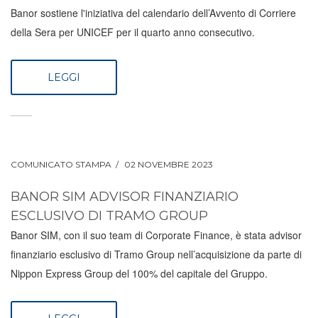
Banor sostiene l'iniziativa del calendario dell’Avvento di Corriere
della Sera per UNICEF per il quarto anno consecutivo.
LEGGI
COMUNICATO STAMPA
02 NOVEMBRE 2023
BANOR SIM ADVISOR FINANZIARIO
ESCLUSIVO DI TRAMO GROUP
Banor SIM, con il suo team di Corporate Finance, è stata advisor
finanziario esclusivo di Tramo Group nell’acquisizione da parte di
Nippon Express Group del 100% del capitale del Gruppo.