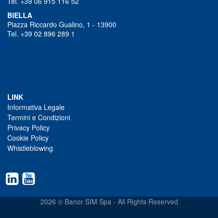
Tel. +39 06 915 116 52
BIELLA
Piazza Riccardo Gualino, 1 - 13900
Tel. +39 02 896 289 1
LINK
Informativa Legale
Termini e Condizioni
Privacy Policy
Cookie Policy
Whistleblowing
2026 © Banor SIM Spa - All Rights Reserved