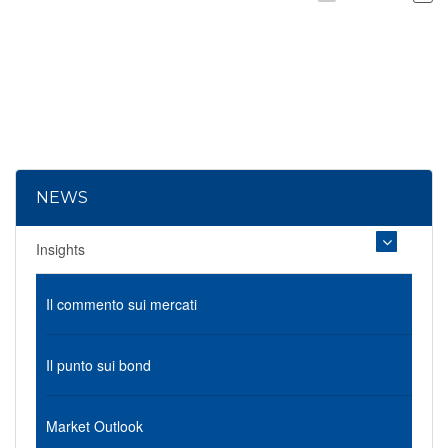
NEWS
Insights
Il commento sui mercati
Il punto sui bond
Market Outlook