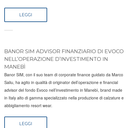
LEGGI
BANOR SIM ADVISOR FINANZIARIO DI EVOCO
NELL’OPERAZIONE D’INVESTIMENTO IN
MANEBÌ
Banor SIM, con il suo team di corporate finance guidato da Marco
Saliu, ha agito in qualità di originator dell’operazione e financial
advisor del fondo Evoco nell’investimento in Manebì, brand made
in Italy alto di gamma specializzato nella produzione di calzature e
abbigliamento resort wear.
LEGGI