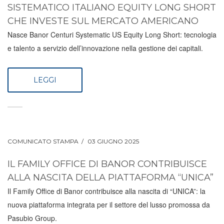
SISTEMATICO ITALIANO EQUITY LONG SHORT
CHE INVESTE SUL MERCATO AMERICANO
Nasce Banor Centuri Systematic US Equity Long Short: tecnologia
e talento a servizio dell’innovazione nella gestione dei capitali.
LEGGI
COMUNICATO STAMPA
03 GIUGNO 2025
IL FAMILY OFFICE DI BANOR CONTRIBUISCE
ALLA NASCITA DELLA PIATTAFORMA “UNICA”
Il Family Office di Banor contribuisce alla nascita di “UNICA”: la
nuova piattaforma integrata per il settore del lusso promossa da
Pasubio Group.