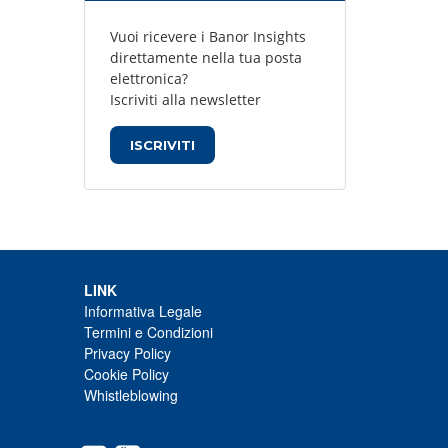
Vuoi ricevere i Banor Insights
direttamente nella tua posta
elettronica?
Iscriviti alla newsletter
ISCRIVITI
LINK
Informativa Legale
Termini e Condizioni
Privacy Policy
Cookie Policy
Whistleblowing