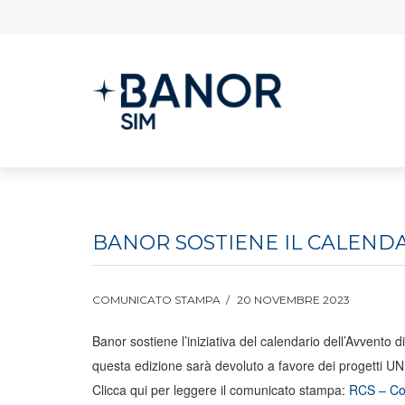
BANOR SOSTIENE IL CALENDA
COMUNICATO STAMPA
20 NOVEMBRE 2023
Banor sostiene l’iniziativa del calendario dell’Avvento
questa edizione sarà devoluto a favore dei progetti UNI
Clicca qui per leggere il comunicato stampa:
RCS – Cor