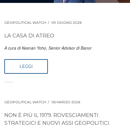
GEOPOLITICAL WATCH
09 GIUGNO 2026
LA CASA DI ATREO
A cura di Keenan Yoho, Senior Advisor di Banor
LEGGI
GEOPOLITICAL WATCH
05 MARZO 2026
NON È PIÙ IL 1979. ROVESCIAMENTI
STRATEGICI E NUOVI ASSI GEOPOLITICI.