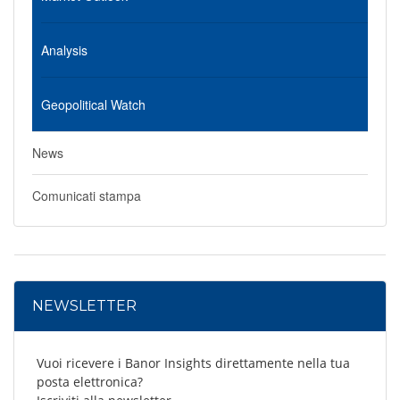
Analysis
Geopolitical Watch
News
Comunicati stampa
NEWSLETTER
Vuoi ricevere i Banor Insights direttamente nella tua
posta elettronica?