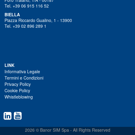
Tel. +39 06 915 116 52
BIELLA
Piazza Riccardo Gualino, 1 - 13900
Tel. +39 02 896 289 1
LINK
Informativa Legale
Termini e Condizioni
Privacy Policy
Cookie Policy
Whistleblowing
2026 © Banor SIM Spa - All Rights Reserved