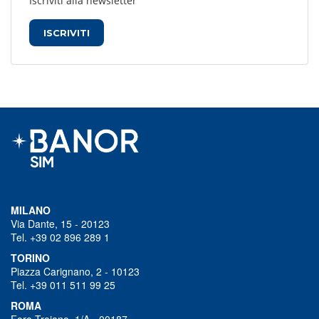
Iscriviti alla newsletter
ISCRIVITI
MILANO
Via Dante, 15 - 20123
Tel. +39 02 896 289 1
TORINO
Piazza Carignano, 2 - 10123
Tel. +39 011 511 99 25
ROMA
Foro Traiano, 1/A - 00187