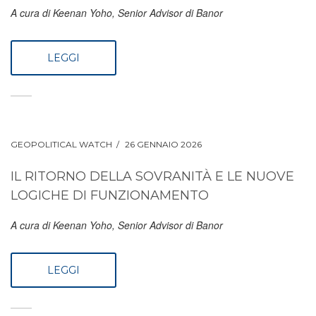
A cura di Keenan Yoho, Senior Advisor di Banor
LEGGI
GEOPOLITICAL WATCH
26 GENNAIO 2026
IL RITORNO DELLA SOVRANITÀ E LE NUOVE
LOGICHE DI FUNZIONAMENTO
A cura di Keenan Yoho, Senior Advisor di Banor
LEGGI