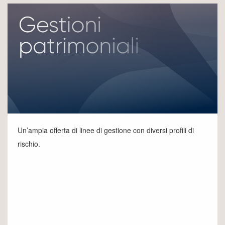
Un’ampia offerta di linee di gestione con diversi profili di
rischio.