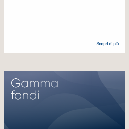
Scopri di più