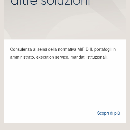
Consulenza ai sensi della normativa MiFID II, portafogli in
amministrato, execution service, mandati istituzionali.
Scopri di più