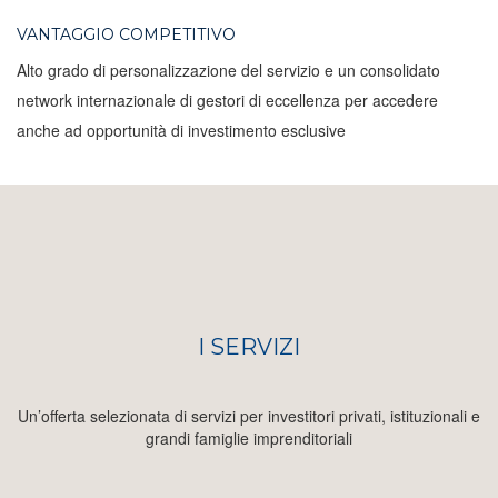
VANTAGGIO COMPETITIVO
Alto grado di personalizzazione del servizio e un consolidato
network internazionale di gestori di eccellenza per accedere
anche ad opportunità di investimento esclusive
I SERVIZI
Un’offerta selezionata di servizi per investitori privati, istituzionali e
grandi famiglie imprenditoriali