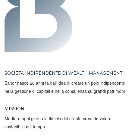
SOCIETÀ INDIPENDENTE DI WEALTH MANAGEMENT
Banor nasce 26 anni fa dall’idea di creare un polo indipendente
nella gestione di capitali e nella consulenza su grandi patrimoni
MISSION
Meritare ogni giorno la fiducia del cliente creando valore
sostenibile nel tempo