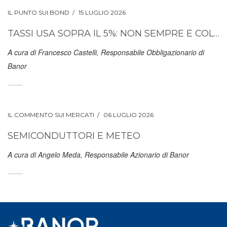
IL PUNTO SUI BOND
15 LUGLIO 2026
TASSI USA SOPRA IL 5%: NON SEMPRE È COLPA DELL’INFLAZIONE
A cura di Francesco Castelli, Responsabile Obbligazionario di
Banor
IL COMMENTO SUI MERCATI
06 LUGLIO 2026
SEMICONDUTTORI E METEO
A cura di Angelo Meda, Responsabile Azionario di Banor