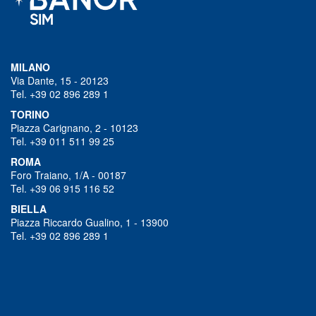
MILANO
Via Dante, 15 - 20123
Tel. +39 02 896 289 1
TORINO
Piazza Carignano, 2 - 10123
Tel. +39 011 511 99 25
ROMA
Foro Traiano, 1/A - 00187
Tel. +39 06 915 116 52
BIELLA
Piazza Riccardo Gualino, 1 - 13900
Tel. +39 02 896 289 1