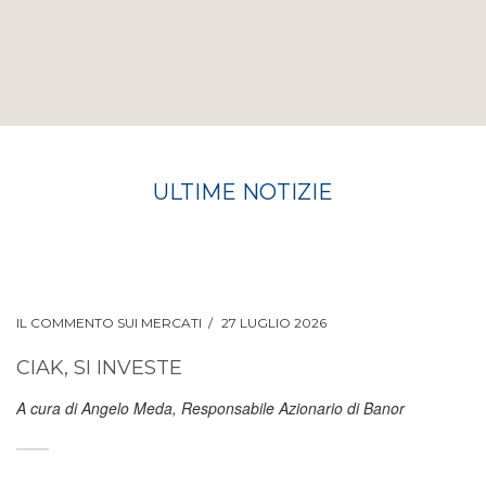
ULTIME NOTIZIE
IL COMMENTO SUI MERCATI
27 LUGLIO 2026
CIAK, SI INVESTE
A cura di Angelo Meda, Responsabile Azionario di Banor