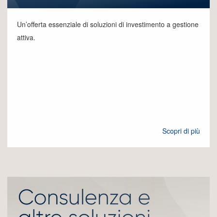
Un’offerta essenziale di soluzioni di investimento a gestione
attiva.
Scopri di più