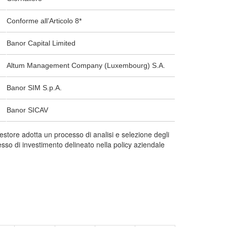
Conforme all’Articolo 8*
Banor Capital Limited
Altum Management Company (Luxembourg) S.A.
Banor SIM S.p.A.
Banor SICAV
gestore adotta un processo di analisi e selezione degli
esso di investimento delineato nella policy aziendale