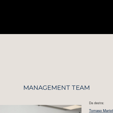
MANAGEMENT TEAM
Da destra:
Tomaso Mariot