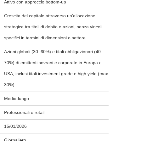
Attivo con approccio bottom-up
Crescita del capitale attraverso un’allocazione
strategica tra titoli di debito e azioni, senza vincoli
specifici in termini di dimensioni o settore
Azioni globali (30–60%) e titoli obbligazionari (40–
70%) di emittenti sovrani e corporate in Europa e
USA, inclusi titoli investment grade e high yield (max
30%)
Medio-lungo
Professionali e retail
15/01/2026
Giornaliero