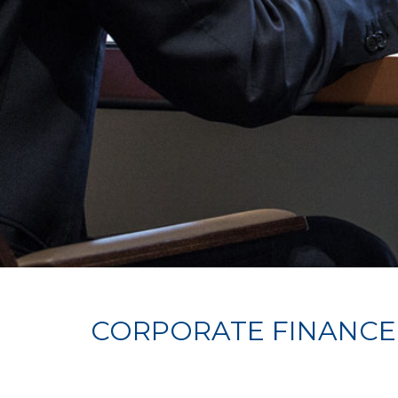
CORPORATE FINANCE