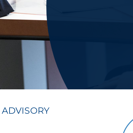
 ADVISORY