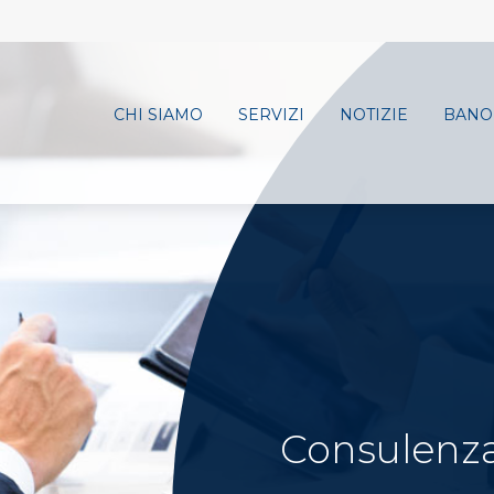
CHI SIAMO
SERVIZI
NOTIZIE
BANO
Consulenza 