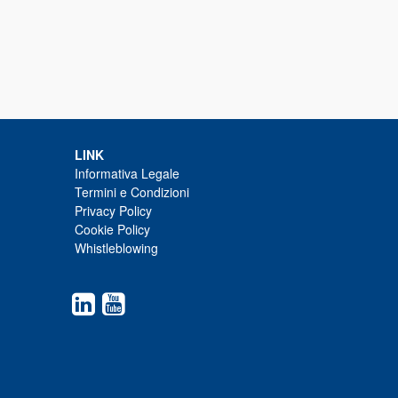
LINK
Informativa Legale
Termini e Condizioni
Privacy Policy
Cookie Policy
Whistleblowing