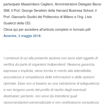
partecipato Massimilano Cagliero, Amministratore Delegato Banor
SIM, il Prof. George Serafeim della Harvard Business School, il
Prof. Giancarlo Giudici del Politecnico di Milano e l’Ing. Livio
Gualerzi della CEI.
Clicca qui per accedere all’articolo completo in formato pdf:
Avvenire, 3 maggio 2018
.
I contenuti di cui alla presente sezione non sono stati oggetto di
verifica da parte di organismi indipendenti. Nessuna garanzia,
espressa o implicita, viene fornita in merito alla attendibilità,
accuratezza e completezza delle informazioni e delle opinioni
riportate. Esse non si basano su una valutazione di adeguatezza
e non tengono conto del profilo di rischio degli eventuali
destinatari; pertanto, non sono da intendersi quali
raccomandazioni personalizzate e non costituiscono consulenza