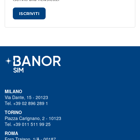
ISCRIVITI
MILANO
Via Dante, 15 - 20123
Tel. +39 02 896 289 1
TORINO
Piazza Carignano, 2 - 10123
Tel. +39 011 511 99 25
ROMA
Foro Traiano, 1/A - 00187