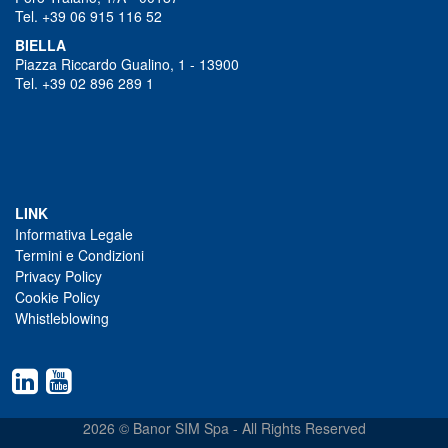
Tel. +39 06 915 116 52
BIELLA
Piazza Riccardo Gualino, 1 - 13900
Tel. +39 02 896 289 1
LINK
Informativa Legale
Termini e Condizioni
Privacy Policy
Cookie Policy
Whistleblowing
2026 © Banor SIM Spa - All Rights Reserved