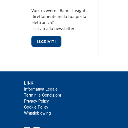
Vuoi ricevere i Banor Insights
direttamente nella tua posta
elettronica?
Iscriviti alla newsletter
ISCRIVITI
LINK
Informativa Legale
Termini e Condizioni
Privacy Policy
Cookie Policy
Whistleblowing