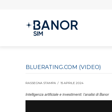
BLUERATING.COM (VIDEO)
RASSEGNA STAMPA
15 APRILE 2024
Intelligenza artificiale e investimenti: l’analisi di Banor