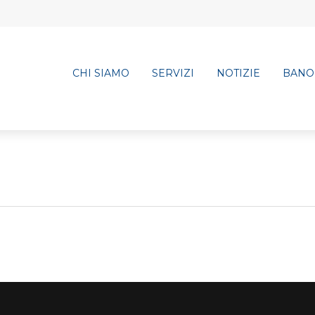
CHI SIAMO
SERVIZI
NOTIZIE
BANO