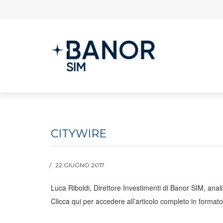
CITYWIRE
22 GIUGNO 2017
Luca Riboldi, Direttore Investimenti di Banor SIM, anali
Clicca qui per accedere all’articolo completo in format