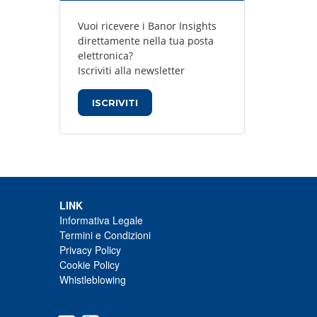
Vuoi ricevere i Banor Insights
direttamente nella tua posta
elettronica?
Iscriviti alla newsletter
ISCRIVITI
LINK
Informativa Legale
Termini e Condizioni
Privacy Policy
Cookie Policy
Whistleblowing