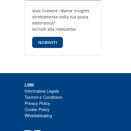
Vuoi ricevere i Banor Insights
direttamente nella tua posta
elettronica?
Iscriviti alla newsletter
ISCRIVITI
LINK
Informativa Legale
Termini e Condizioni
Privacy Policy
Cookie Policy
Whistleblowing