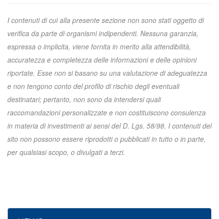
I contenuti di cui alla presente sezione non sono stati oggetto di
verifica da parte di organismi indipendenti. Nessuna garanzia,
espressa o implicita, viene fornita in merito alla attendibilità,
accuratezza e completezza delle informazioni e delle opinioni
riportate. Esse non si basano su una valutazione di adeguatezza
e non tengono conto del profilo di rischio degli eventuali
destinatari; pertanto, non sono da intendersi quali
raccomandazioni personalizzate e non costituiscono consulenza
in materia di investimenti ai sensi del D. Lgs. 58/98. I contenuti del
sito non possono essere riprodotti o pubblicati in tutto o in parte,
per qualsiasi scopo, o divulgati a terzi.