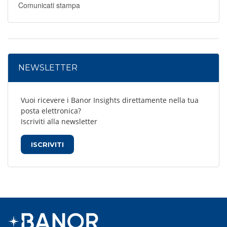
Comunicati stampa
NEWSLETTER
Vuoi ricevere i Banor Insights direttamente nella tua
posta elettronica?
Iscriviti alla newsletter
ISCRIVITI