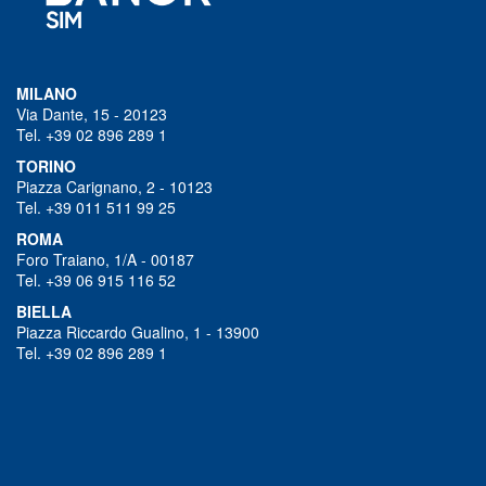
MILANO
Via Dante, 15 - 20123
Tel. +39 02 896 289 1
TORINO
Piazza Carignano, 2 - 10123
Tel. +39 011 511 99 25
ROMA
Foro Traiano, 1/A - 00187
Tel. +39 06 915 116 52
BIELLA
Piazza Riccardo Gualino, 1 - 13900
Tel. +39 02 896 289 1