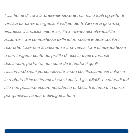
I contenuti di cui alla presente sezione non sono stati oggetto di
verifica da parte di organismi indipendenti. Nessuna garanzia,
espressa o implicita, viene fornita in merito alla attendibilità,
accuratezza e completezza delle informazioni e delle opinioni
riportate. Esse non si basano su una valutazione di adeguatezza
e non tengono conto del profilo di rischio degli eventuali
destinatari; pertanto, non sono da intendersi quali
raccomandazioni personalizzate e non costituiscono consulenza
in materia di investimenti ai sensi del D. Lgs. 58/98. I contenuti del
sito non possono essere riprodotti o pubblicati in tutto o in parte,
per qualsiasi scopo, o divulgati a terzi.