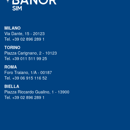
MILANO
Via Dante, 15 - 20123
Tel. +39 02 896 289 1
TORINO
Piazza Carignano, 2 - 10123
Tel. +39 011 511 99 25
ROMA
Foro Traiano, 1/A - 00187
Tel. +39 06 915 116 52
BIELLA
Piazza Riccardo Gualino, 1 - 13900
Tel. +39 02 896 289 1