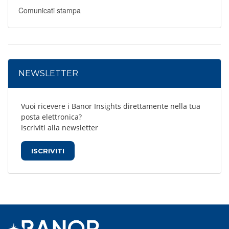
Comunicati stampa
NEWSLETTER
Vuoi ricevere i Banor Insights direttamente nella tua
posta elettronica?
Iscriviti alla newsletter
ISCRIVITI