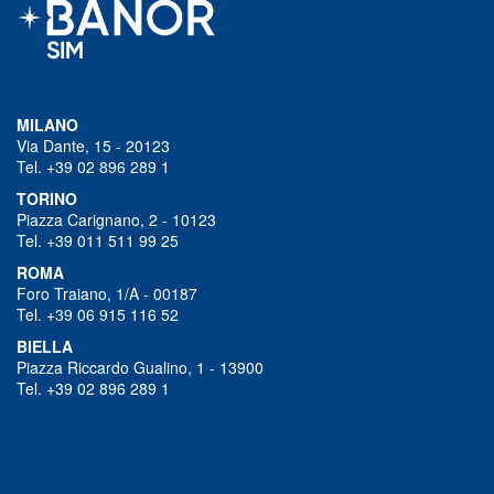
MILANO
Via Dante, 15 - 20123
Tel. +39 02 896 289 1
TORINO
Piazza Carignano, 2 - 10123
Tel. +39 011 511 99 25
ROMA
Foro Traiano, 1/A - 00187
Tel. +39 06 915 116 52
BIELLA
Piazza Riccardo Gualino, 1 - 13900
Tel. +39 02 896 289 1