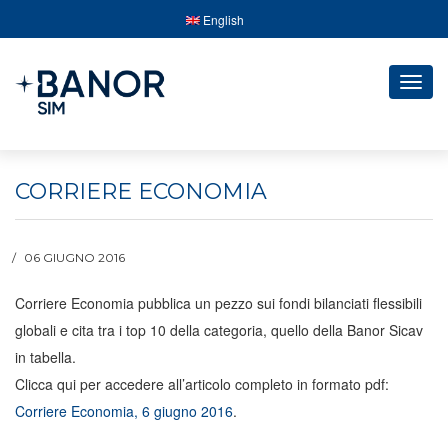
English
Togg
navig
CORRIERE ECONOMIA
06 GIUGNO 2016
Corriere Economia pubblica un pezzo sui fondi bilanciati flessibili
globali e cita tra i top 10 della categoria, quello della Banor Sicav
in tabella.
Clicca qui per accedere all’articolo completo in formato pdf:
Corriere Economia, 6 giugno 2016
.