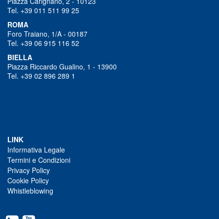
Piazza Carignano, 2 - 10123
Tel. +39 011 511 99 25
ROMA
Foro Traiano, 1/A - 00187
Tel. +39 06 915 116 52
BIELLA
Piazza Riccardo Gualino, 1 - 13900
Tel. +39 02 896 289 1
LINK
Informativa Legale
Termini e Condizioni
Privacy Policy
Cookie Policy
Whistleblowing