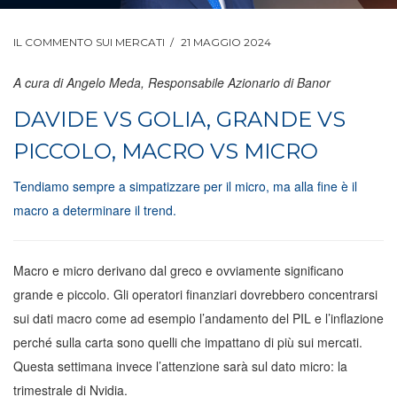
IL COMMENTO SUI MERCATI
21 MAGGIO 2024
A cura di Angelo Meda, Responsabile Azionario di Banor
DAVIDE VS GOLIA, GRANDE VS
PICCOLO, MACRO VS MICRO
Tendiamo sempre a simpatizzare per il micro, ma alla fine è il
macro a determinare il trend.
Macro e micro derivano dal greco e ovviamente significano
grande e piccolo. Gli operatori finanziari dovrebbero concentrarsi
sui dati macro come ad esempio l’andamento del PIL e l’inflazione
perché sulla carta sono quelli che impattano di più sui mercati.
Questa settimana invece l’attenzione sarà sul dato micro: la
trimestrale di Nvidia.