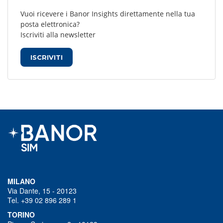
Vuoi ricevere i Banor Insights direttamente nella tua
posta elettronica?
Iscriviti alla newsletter
ISCRIVITI
MILANO
Via Dante, 15 - 20123
Tel. +39 02 896 289 1
TORINO