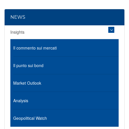
NEWS
Insights
Il commento sui mercati
Il punto sui bond
Market Outlook
Analysis
Geopolitical Watch