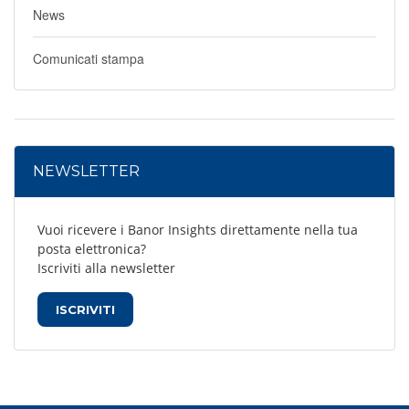
News
Comunicati stampa
NEWSLETTER
Vuoi ricevere i Banor Insights direttamente nella tua
posta elettronica?
Iscriviti alla newsletter
ISCRIVITI