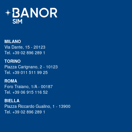
MILANO
Via Dante, 15 - 20123
Tel. +39 02 896 289 1
TORINO
Piazza Carignano, 2 - 10123
Tel. +39 011 511 99 25
ROMA
Foro Traiano, 1/A - 00187
Tel. +39 06 915 116 52
BIELLA
Piazza Riccardo Gualino, 1 - 13900
Tel. +39 02 896 289 1