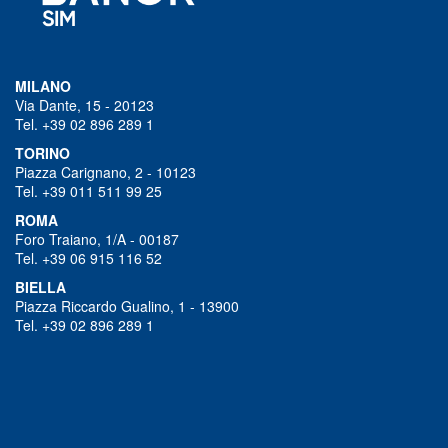
MILANO
Via Dante, 15 - 20123
Tel. +39 02 896 289 1
TORINO
Piazza Carignano, 2 - 10123
Tel. +39 011 511 99 25
ROMA
Foro Traiano, 1/A - 00187
Tel. +39 06 915 116 52
BIELLA
Piazza Riccardo Gualino, 1 - 13900
Tel. +39 02 896 289 1