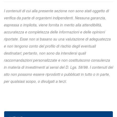
I contenuti di cui alla presente sezione non sono stati oggetto di
verifica da parte di organismi indipendenti. Nessuna garanzia,
espressa o implicita, viene fornita in merito alla attendibilità,
accuratezza e completezza delle informazioni e delle opinioni
riportate. Esse non si basano su una valutazione di adeguatezza
e non tengono conto del profilo di rischio degli eventuali
destinatari; pertanto, non sono da intendersi quali
raccomandazioni personalizzate e non costituiscono consulenza
in materia di investimenti ai sensi del D. Lgs. 58/98. I contenuti del
sito non possono essere riprodotti o pubblicati in tutto o in parte,
per qualsiasi scopo, o divulgati a terzi.