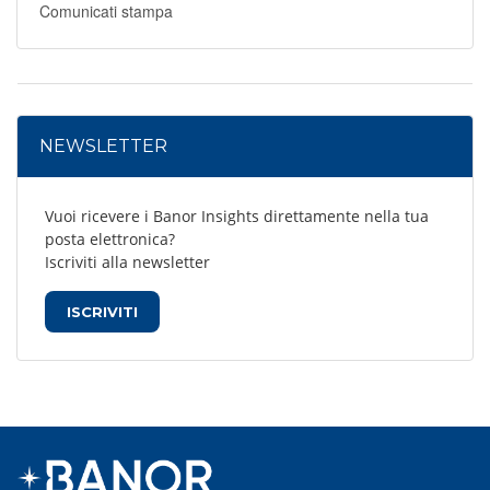
Comunicati stampa
NEWSLETTER
Vuoi ricevere i Banor Insights direttamente nella tua
posta elettronica?
Iscriviti alla newsletter
ISCRIVITI