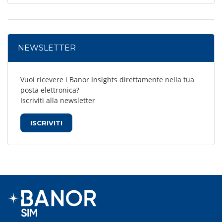
NEWSLETTER
Vuoi ricevere i Banor Insights direttamente nella tua
posta elettronica?
Iscriviti alla newsletter
ISCRIVITI