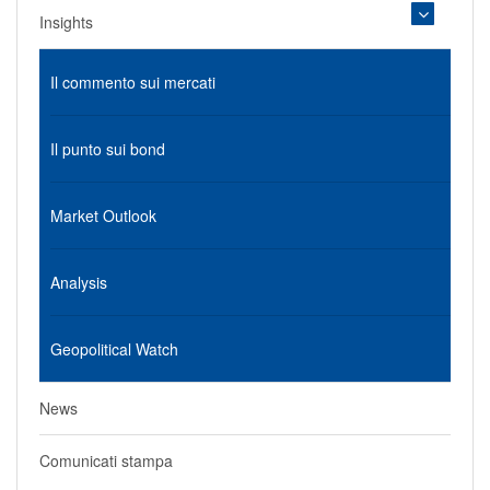
Insights
Il commento sui mercati
Il punto sui bond
Market Outlook
Analysis
Geopolitical Watch
News
Comunicati stampa