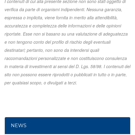
I contenuti di cui alla presente sezione non sono stati oggetto di
verifica da parte di organismi indipendenti. Nessuna garanzia,
espressa o implicita, viene fornita in merito alla attendibilità,
accuratezza e completezza delle informazioni e delle opinioni
riportate. Esse non si basano su una valutazione di adeguatezza
e non tengono conto del profilo di rischio degli eventuali
destinatari; pertanto, non sono da intendersi quali
raccomandazioni personalizzate e non costituiscono consulenza
in materia di investimenti ai sensi del D. Lgs. 58/98. I contenuti del
sito non possono essere riprodotti o pubblicati in tutto o in parte,
per qualsiasi scopo, o divulgati a terzi.
NEWS