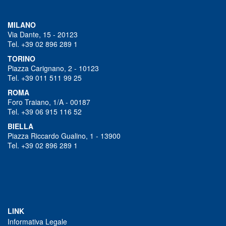
MILANO
Via Dante, 15 - 20123
Tel. +39 02 896 289 1
TORINO
Piazza Carignano, 2 - 10123
Tel. +39 011 511 99 25
ROMA
Foro Traiano, 1/A - 00187
Tel. +39 06 915 116 52
BIELLA
Piazza Riccardo Gualino, 1 - 13900
Tel. +39 02 896 289 1
LINK
Informativa Legale