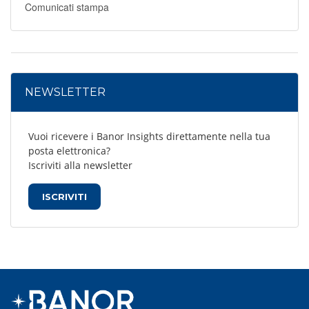
Comunicati stampa
NEWSLETTER
Vuoi ricevere i Banor Insights direttamente nella tua
posta elettronica?
Iscriviti alla newsletter
ISCRIVITI