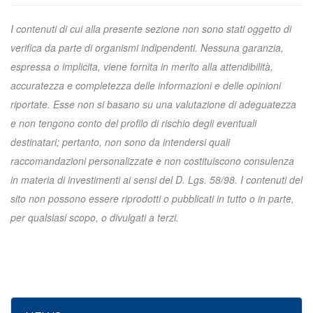
I contenuti di cui alla presente sezione non sono stati oggetto di
verifica da parte di organismi indipendenti. Nessuna garanzia,
espressa o implicita, viene fornita in merito alla attendibilità,
accuratezza e completezza delle informazioni e delle opinioni
riportate. Esse non si basano su una valutazione di adeguatezza
e non tengono conto del profilo di rischio degli eventuali
destinatari; pertanto, non sono da intendersi quali
raccomandazioni personalizzate e non costituiscono consulenza
in materia di investimenti ai sensi del D. Lgs. 58/98. I contenuti del
sito non possono essere riprodotti o pubblicati in tutto o in parte,
per qualsiasi scopo, o divulgati a terzi.