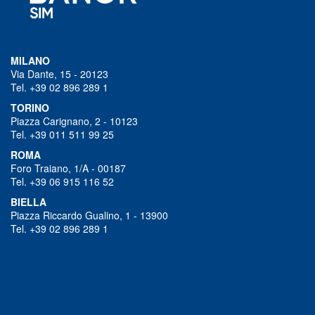
MILANO
Via Dante, 15 - 20123
Tel. +39 02 896 289 1
TORINO
Piazza Carignano, 2 - 10123
Tel. +39 011 511 99 25
ROMA
Foro Traiano, 1/A - 00187
Tel. +39 06 915 116 52
BIELLA
Piazza Riccardo Gualino, 1 - 13900
Tel. +39 02 896 289 1