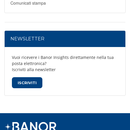
Comunicati stampa
NEWSLETTER
Vuoi ricevere i Banor Insights direttamente nella tua
posta elettronica?
Iscriviti alla newsletter
ISCRIVITI