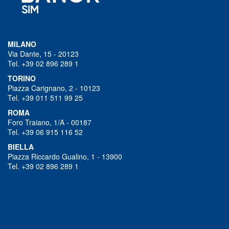
MILANO
Via Dante, 15 - 20123
Tel. +39 02 896 289 1
TORINO
Piazza Carignano, 2 - 10123
Tel. +39 011 511 99 25
ROMA
Foro Traiano, 1/A - 00187
Tel. +39 06 915 116 52
BIELLA
Piazza Riccardo Gualino, 1 - 13900
Tel. +39 02 896 289 1