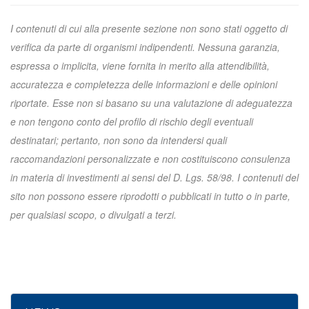
I contenuti di cui alla presente sezione non sono stati oggetto di
verifica da parte di organismi indipendenti. Nessuna garanzia,
espressa o implicita, viene fornita in merito alla attendibilità,
accuratezza e completezza delle informazioni e delle opinioni
riportate. Esse non si basano su una valutazione di adeguatezza
e non tengono conto del profilo di rischio degli eventuali
destinatari; pertanto, non sono da intendersi quali
raccomandazioni personalizzate e non costituiscono consulenza
in materia di investimenti ai sensi del D. Lgs. 58/98. I contenuti del
sito non possono essere riprodotti o pubblicati in tutto o in parte,
per qualsiasi scopo, o divulgati a terzi.