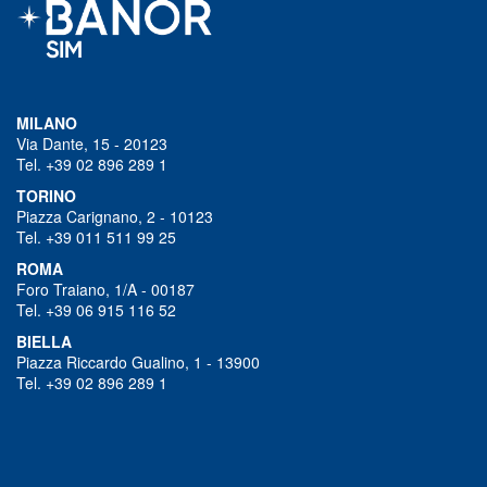
MILANO
Via Dante, 15 - 20123
Tel. +39 02 896 289 1
TORINO
Piazza Carignano, 2 - 10123
Tel. +39 011 511 99 25
ROMA
Foro Traiano, 1/A - 00187
Tel. +39 06 915 116 52
BIELLA
Piazza Riccardo Gualino, 1 - 13900
Tel. +39 02 896 289 1