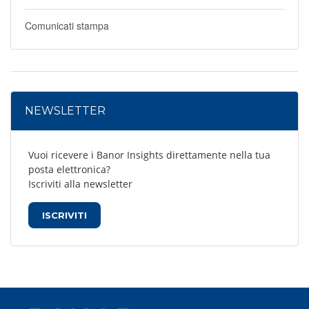
Comunicati stampa
NEWSLETTER
Vuoi ricevere i Banor Insights direttamente nella tua
posta elettronica?
Iscriviti alla newsletter
ISCRIVITI