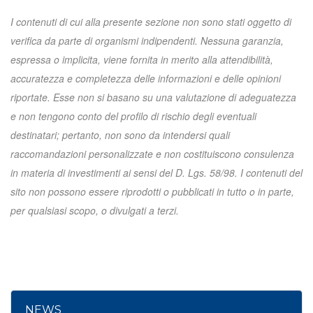
I contenuti di cui alla presente sezione non sono stati oggetto di
verifica da parte di organismi indipendenti. Nessuna garanzia,
espressa o implicita, viene fornita in merito alla attendibilità,
accuratezza e completezza delle informazioni e delle opinioni
riportate. Esse non si basano su una valutazione di adeguatezza
e non tengono conto del profilo di rischio degli eventuali
destinatari; pertanto, non sono da intendersi quali
raccomandazioni personalizzate e non costituiscono consulenza
in materia di investimenti ai sensi del D. Lgs. 58/98. I contenuti del
sito non possono essere riprodotti o pubblicati in tutto o in parte,
per qualsiasi scopo, o divulgati a terzi.
NEWS