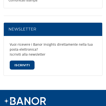
Comunicati stampa
NEWSLETTER
Vuoi ricevere i Banor Insights direttamente nella tua
posta elettronica?
Iscriviti alla newsletter
ISCRIVITI