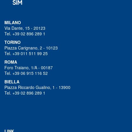
MILANO
Via Dante, 15 - 20123
Tel. +39 02 896 289 1
TORINO
Piazza Carignano, 2 - 10123
Tel. +39 011 511 99 25
ROMA
Foro Traiano, 1/A - 00187
Tel. +39 06 915 116 52
BIELLA
Piazza Riccardo Gualino, 1 - 13900
Tel. +39 02 896 289 1
LINK