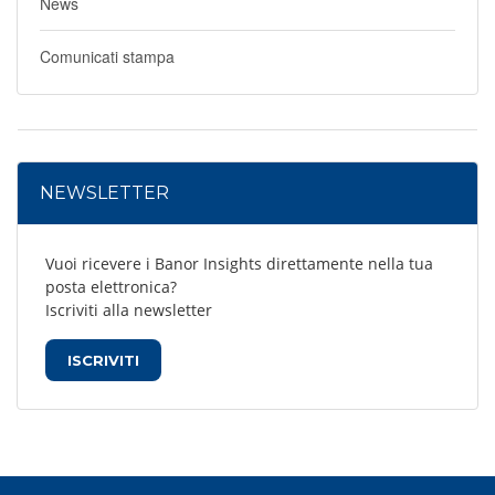
News
Comunicati stampa
NEWSLETTER
Vuoi ricevere i Banor Insights direttamente nella tua
posta elettronica?
Iscriviti alla newsletter
ISCRIVITI