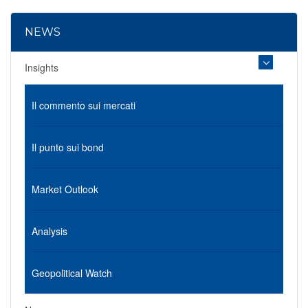
NEWS
Insights
Il commento sui mercati
Il punto sui bond
Market Outlook
Analysis
Geopolitical Watch