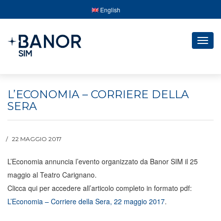
English
Togg
navig
L’ECONOMIA – CORRIERE DELLA
SERA
22 MAGGIO 2017
L’Economia annuncia l’evento organizzato da Banor SIM il 25
maggio al Teatro Carignano.
Clicca qui per accedere all’articolo completo in formato pdf:
L’Economia – Corriere della Sera, 22 maggio 2017
.