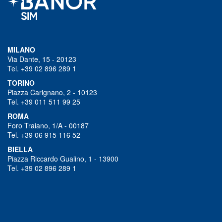
MILANO
Via Dante, 15 - 20123
Tel. +39 02 896 289 1
TORINO
Piazza Carignano, 2 - 10123
Tel. +39 011 511 99 25
ROMA
Foro Traiano, 1/A - 00187
Tel. +39 06 915 116 52
BIELLA
Piazza Riccardo Gualino, 1 - 13900
Tel. +39 02 896 289 1