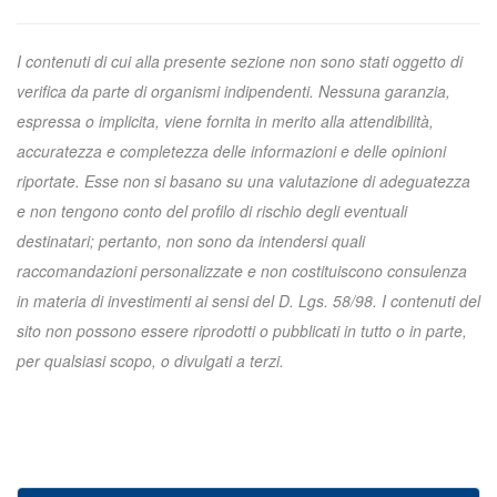
I contenuti di cui alla presente sezione non sono stati oggetto di
verifica da parte di organismi indipendenti. Nessuna garanzia,
espressa o implicita, viene fornita in merito alla attendibilità,
accuratezza e completezza delle informazioni e delle opinioni
riportate. Esse non si basano su una valutazione di adeguatezza
e non tengono conto del profilo di rischio degli eventuali
destinatari; pertanto, non sono da intendersi quali
raccomandazioni personalizzate e non costituiscono consulenza
in materia di investimenti ai sensi del D. Lgs. 58/98. I contenuti del
sito non possono essere riprodotti o pubblicati in tutto o in parte,
per qualsiasi scopo, o divulgati a terzi.