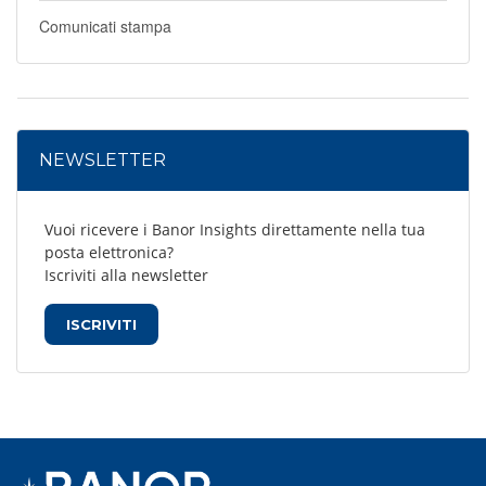
Comunicati stampa
NEWSLETTER
Vuoi ricevere i Banor Insights direttamente nella tua
posta elettronica?
Iscriviti alla newsletter
ISCRIVITI