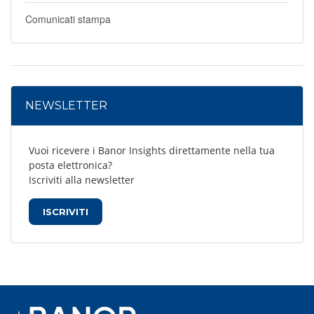
Comunicati stampa
NEWSLETTER
Vuoi ricevere i Banor Insights direttamente nella tua
posta elettronica?
Iscriviti alla newsletter
ISCRIVITI