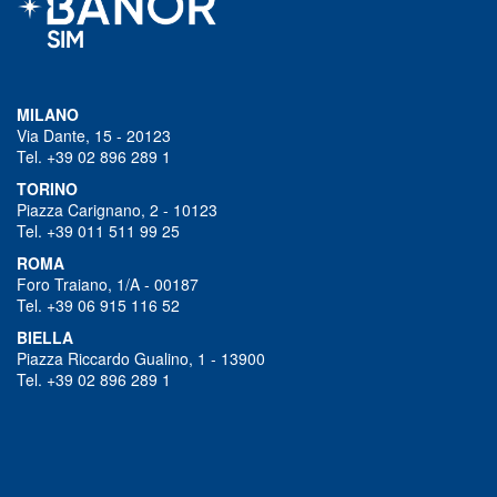
MILANO
Via Dante, 15 - 20123
Tel. +39 02 896 289 1
TORINO
Piazza Carignano, 2 - 10123
Tel. +39 011 511 99 25
ROMA
Foro Traiano, 1/A - 00187
Tel. +39 06 915 116 52
BIELLA
Piazza Riccardo Gualino, 1 - 13900
Tel. +39 02 896 289 1