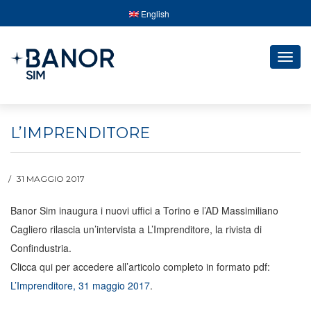
English
Togg
navig
L’IMPRENDITORE
31 MAGGIO 2017
Banor Sim inaugura i nuovi uffici a Torino e l’AD Massimiliano
Cagliero rilascia un’intervista a L’Imprenditore, la rivista di
Confindustria.
Clicca qui per accedere all’articolo completo in formato pdf:
L’Imprenditore, 31 maggio 2017
.