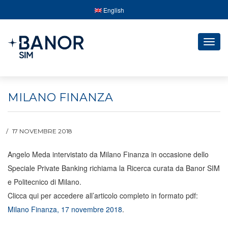
English
Togg
navig
MILANO FINANZA
17 NOVEMBRE 2018
Angelo Meda intervistato da Milano Finanza in occasione dello
Speciale Private Banking richiama la Ricerca curata da Banor SIM
e Politecnico di Milano.
Clicca qui per accedere all’articolo completo in formato pdf:
Milano Finanza, 17 novembre 2018
.