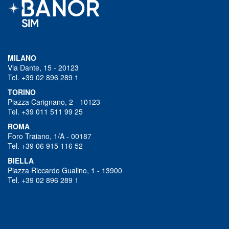
MILANO
Via Dante, 15 - 20123
Tel. +39 02 896 289 1
TORINO
Piazza Carignano, 2 - 10123
Tel. +39 011 511 99 25
ROMA
Foro Traiano, 1/A - 00187
Tel. +39 06 915 116 52
BIELLA
Piazza Riccardo Gualino, 1 - 13900
Tel. +39 02 896 289 1