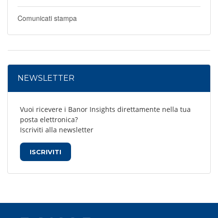
Comunicati stampa
NEWSLETTER
Vuoi ricevere i Banor Insights direttamente nella tua
posta elettronica?
Iscriviti alla newsletter
ISCRIVITI