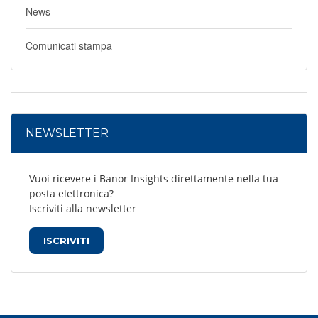
News
Comunicati stampa
NEWSLETTER
Vuoi ricevere i Banor Insights direttamente nella tua
posta elettronica?
Iscriviti alla newsletter
ISCRIVITI