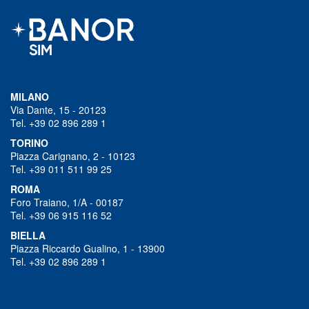
MILANO
Via Dante, 15 - 20123
Tel. +39 02 896 289 1
TORINO
Piazza Carignano, 2 - 10123
Tel. +39 011 511 99 25
ROMA
Foro Traiano, 1/A - 00187
Tel. +39 06 915 116 52
BIELLA
Piazza Riccardo Gualino, 1 - 13900
Tel. +39 02 896 289 1