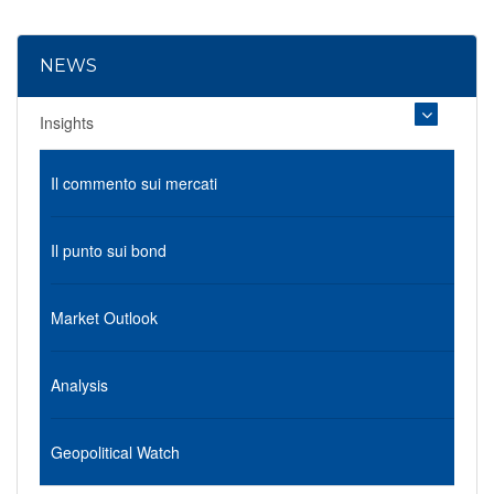
NEWS
Insights
Il commento sui mercati
Il punto sui bond
Market Outlook
Analysis
Geopolitical Watch