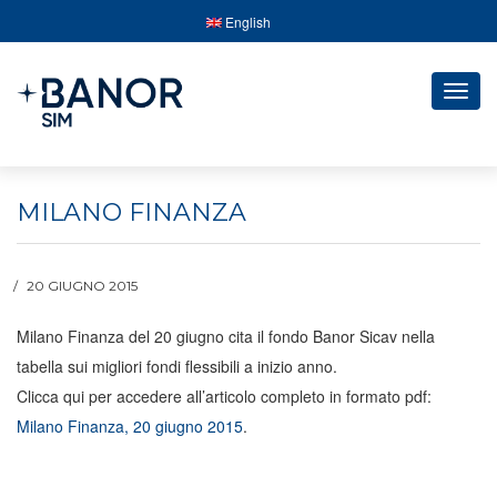
English
Togg
navig
MILANO FINANZA
20 GIUGNO 2015
Milano Finanza del 20 giugno cita il fondo Banor Sicav nella
tabella sui migliori fondi flessibili a inizio anno.
Clicca qui per accedere all’articolo completo in formato pdf:
Milano Finanza, 20 giugno 2015
.