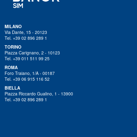
MILANO
Via Dante, 15 - 20123
Tel. +39 02 896 289 1
TORINO
Piazza Carignano, 2 - 10123
Tel. +39 011 511 99 25
ROMA
Foro Traiano, 1/A - 00187
Tel. +39 06 915 116 52
BIELLA
Piazza Riccardo Gualino, 1 - 13900
Tel. +39 02 896 289 1