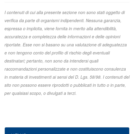
I contenuti di cui alla presente sezione non sono stati oggetto di
verifica da parte di organismi indipendenti. Nessuna garanzia,
espressa o implicita, viene fornita in merito alla attendibilità,
accuratezza e completezza delle informazioni e delle opinioni
riportate. Esse non si basano su una valutazione di adeguatezza
e non tengono conto del profilo di rischio degli eventuali
destinatari; pertanto, non sono da intendersi quali
raccomandazioni personalizzate e non costituiscono consulenza
in materia di investimenti ai sensi del D. Lgs. 58/98. I contenuti del
sito non possono essere riprodotti o pubblicati in tutto o in parte,
per qualsiasi scopo, o divulgati a terzi.