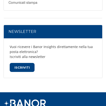
Comunicati stampa
NEWSLETTER
Vuoi ricevere i Banor Insights direttamente nella tua
posta elettronica?
Iscriviti alla newsletter
ISCRIVITI