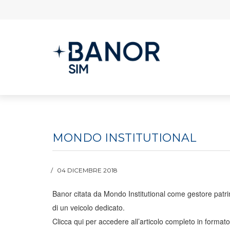
MONDO INSTITUTIONAL
04 DICEMBRE 2018
Banor citata da Mondo Institutional come gestore patri
di un veicolo dedicato.
Clicca qui per accedere all’articolo completo in format