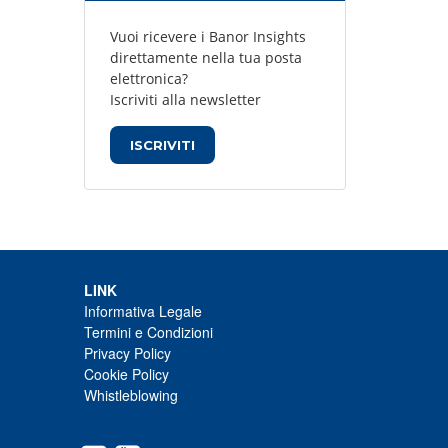
Vuoi ricevere i Banor Insights
direttamente nella tua posta
elettronica?
Iscriviti alla newsletter
ISCRIVITI
LINK
Informativa Legale
Termini e Condizioni
Privacy Policy
Cookie Policy
Whistleblowing