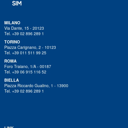
MILANO
Via Dante, 15 - 20123
Tel. +39 02 896 289 1
TORINO
Piazza Carignano, 2 - 10123
Tel. +39 011 511 99 25
ROMA
Foro Traiano, 1/A - 00187
Tel. +39 06 915 116 52
BIELLA
Piazza Riccardo Gualino, 1 - 13900
Tel. +39 02 896 289 1
LINK