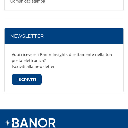
Comunicati stampa
NEWSLETTER
Vuoi ricevere i Banor Insights direttamente nella tua
posta elettronica?
Iscriviti alla newsletter
ISCRIVITI