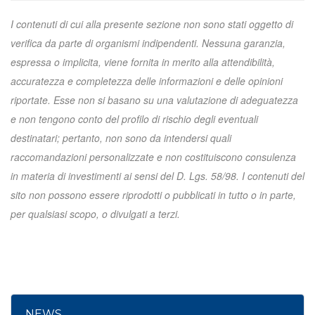
I contenuti di cui alla presente sezione non sono stati oggetto di
verifica da parte di organismi indipendenti. Nessuna garanzia,
espressa o implicita, viene fornita in merito alla attendibilità,
accuratezza e completezza delle informazioni e delle opinioni
riportate. Esse non si basano su una valutazione di adeguatezza
e non tengono conto del profilo di rischio degli eventuali
destinatari; pertanto, non sono da intendersi quali
raccomandazioni personalizzate e non costituiscono consulenza
in materia di investimenti ai sensi del D. Lgs. 58/98. I contenuti del
sito non possono essere riprodotti o pubblicati in tutto o in parte,
per qualsiasi scopo, o divulgati a terzi.
NEWS