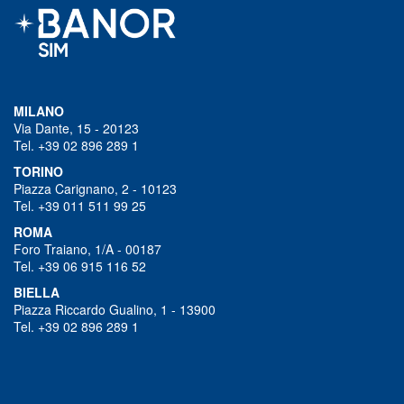
MILANO
Via Dante, 15 - 20123
Tel. +39 02 896 289 1
TORINO
Piazza Carignano, 2 - 10123
Tel. +39 011 511 99 25
ROMA
Foro Traiano, 1/A - 00187
Tel. +39 06 915 116 52
BIELLA
Piazza Riccardo Gualino, 1 - 13900
Tel. +39 02 896 289 1