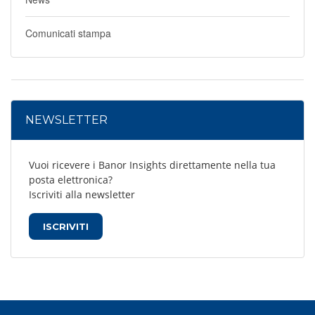
Comunicati stampa
NEWSLETTER
Vuoi ricevere i Banor Insights direttamente nella tua
posta elettronica?
Iscriviti alla newsletter
ISCRIVITI