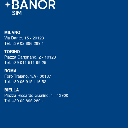
MILANO
Via Dante, 15 - 20123
Tel. +39 02 896 289 1
TORINO
Piazza Carignano, 2 - 10123
Tel. +39 011 511 99 25
ROMA
Foro Traiano, 1/A - 00187
Tel. +39 06 915 116 52
BIELLA
Piazza Riccardo Gualino, 1 - 13900
Tel. +39 02 896 289 1