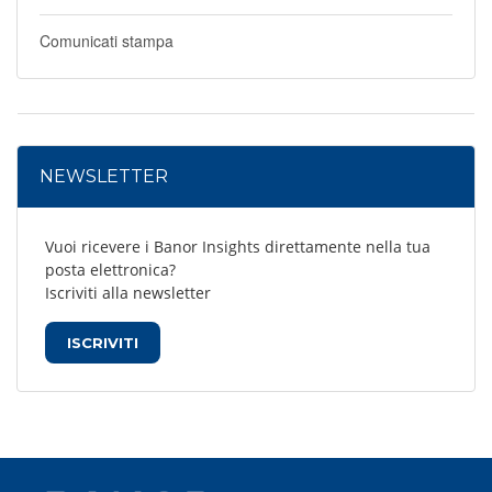
Comunicati stampa
NEWSLETTER
Vuoi ricevere i Banor Insights direttamente nella tua
posta elettronica?
Iscriviti alla newsletter
ISCRIVITI