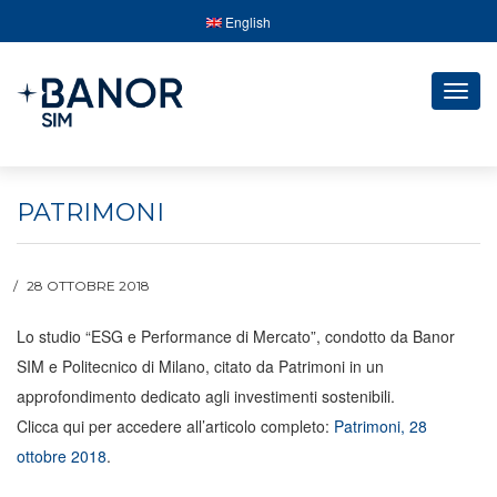
English
Togg
navig
PATRIMONI
28 OTTOBRE 2018
Lo studio “ESG e Performance di Mercato”, condotto da Banor
SIM e Politecnico di Milano, citato da Patrimoni in un
approfondimento dedicato agli investimenti sostenibili.
Clicca qui per accedere all’articolo completo:
Patrimoni, 28
ottobre 2018
.