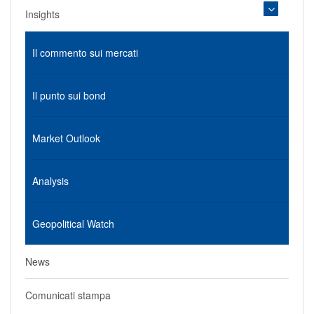
Insights
Il commento sui mercati
Il punto sui bond
Market Outlook
Analysis
Geopolitical Watch
News
Comunicati stampa