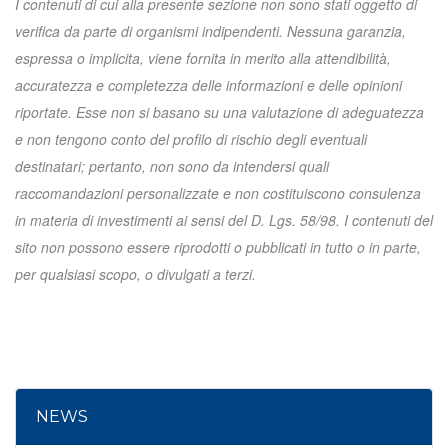
I contenuti di cui alla presente sezione non sono stati oggetto di
verifica da parte di organismi indipendenti. Nessuna garanzia,
espressa o implicita, viene fornita in merito alla attendibilità,
accuratezza e completezza delle informazioni e delle opinioni
riportate. Esse non si basano su una valutazione di adeguatezza
e non tengono conto del profilo di rischio degli eventuali
destinatari; pertanto, non sono da intendersi quali
raccomandazioni personalizzate e non costituiscono consulenza
in materia di investimenti ai sensi del D. Lgs. 58/98. I contenuti del
sito non possono essere riprodotti o pubblicati in tutto o in parte,
per qualsiasi scopo, o divulgati a terzi.
NEWS