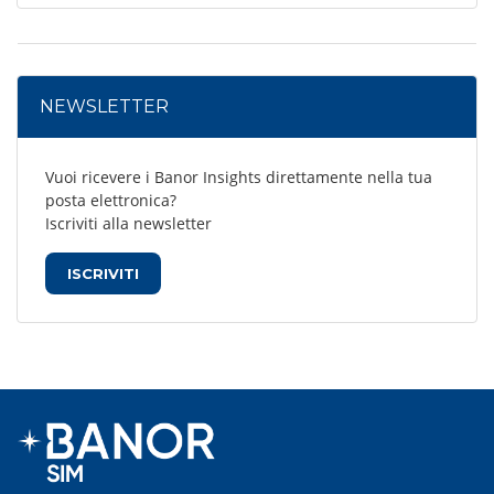
NEWSLETTER
Vuoi ricevere i Banor Insights direttamente nella tua
posta elettronica?
Iscriviti alla newsletter
ISCRIVITI