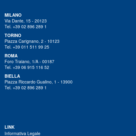
MILANO
Via Dante, 15 - 20123
Tel. +39 02 896 289 1
TORINO
Piazza Carignano, 2 - 10123
Tel. +39 011 511 99 25
ROMA
Foro Traiano, 1/A - 00187
Tel. +39 06 915 116 52
BIELLA
Piazza Riccardo Gualino, 1 - 13900
Tel. +39 02 896 289 1
LINK
Informativa Legale