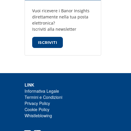
Vuoi ricevere i Banor Insights
direttamente nella tua posta
elettronica?
Iscriviti alla newsletter
ISCRIVITI
LINK
Informativa Legale
Termini e Condizioni
Privacy Policy
Cookie Policy
Whistleblowing