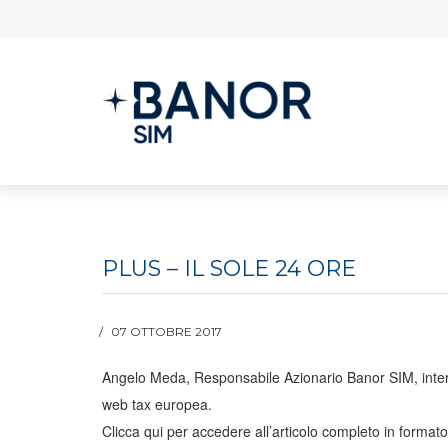
PLUS – IL SOLE 24 ORE
07 OTTOBRE 2017
Angelo Meda, Responsabile Azionario Banor SIM, intervi
web tax europea.
Clicca qui per accedere all’articolo completo in format