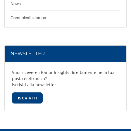
News
Comunicati stampa
NEWSLETTER
Vuoi ricevere i Banor Insights direttamente nella tua
posta elettronica?
Iscriviti alla newsletter
ISCRIVITI