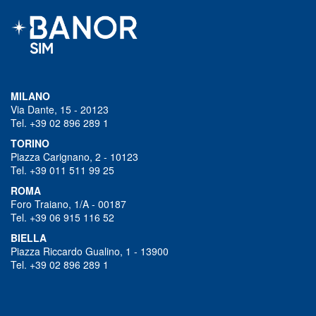
MILANO
Via Dante, 15 - 20123
Tel. +39 02 896 289 1
TORINO
Piazza Carignano, 2 - 10123
Tel. +39 011 511 99 25
ROMA
Foro Traiano, 1/A - 00187
Tel. +39 06 915 116 52
BIELLA
Piazza Riccardo Gualino, 1 - 13900
Tel. +39 02 896 289 1