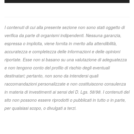
I contenuti di cui alla presente sezione non sono stati oggetto di
verifica da parte di organismi indipendenti. Nessuna garanzia,
espressa o implicita, viene fornita in merito alla attendibilità,
accuratezza e completezza delle informazioni e delle opinioni
riportate. Esse non si basano su una valutazione di adeguatezza
e non tengono conto del profilo di rischio degli eventuali
destinatari; pertanto, non sono da intendersi quali
raccomandazioni personalizzate e non costituiscono consulenza
in materia di investimenti ai sensi del D. Lgs. 58/98. I contenuti del
sito non possono essere riprodotti o pubblicati in tutto o in parte,
per qualsiasi scopo, o divulgati a terzi.