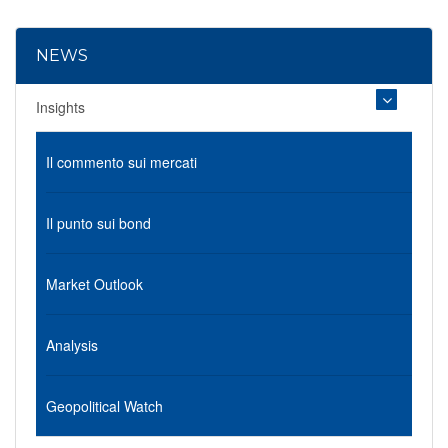
NEWS
Insights
Il commento sui mercati
Il punto sui bond
Market Outlook
Analysis
Geopolitical Watch