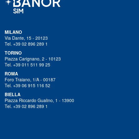
MILANO
Via Dante, 15 - 20123
Tel. +39 02 896 289 1
TORINO
Piazza Carignano, 2 - 10123
Tel. +39 011 511 99 25
ROMA
Foro Traiano, 1/A - 00187
Tel. +39 06 915 116 52
BIELLA
Piazza Riccardo Gualino, 1 - 13900
Tel. +39 02 896 289 1