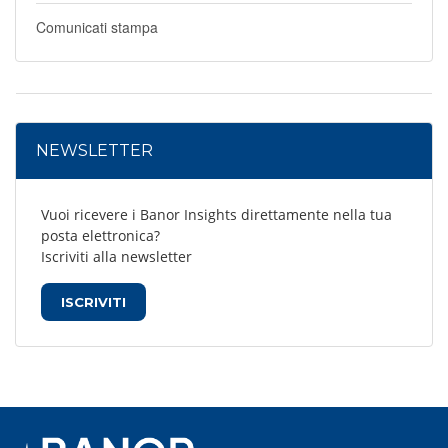
Comunicati stampa
NEWSLETTER
Vuoi ricevere i Banor Insights direttamente nella tua
posta elettronica?
Iscriviti alla newsletter
ISCRIVITI