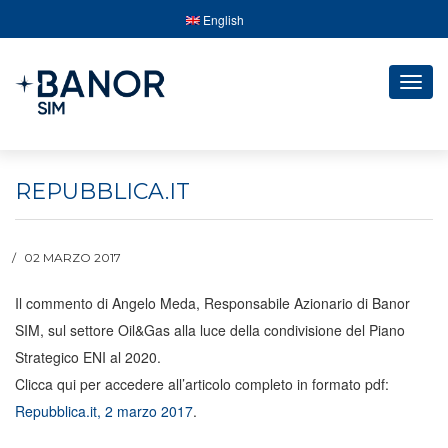
English
Togg
navig
REPUBBLICA.IT
02 MARZO 2017
Il commento di Angelo Meda, Responsabile Azionario di Banor
SIM, sul settore Oil&Gas alla luce della condivisione del Piano
Strategico ENI al 2020.
Clicca qui per accedere all’articolo completo in formato pdf:
Repubblica.it, 2 marzo 2017
.