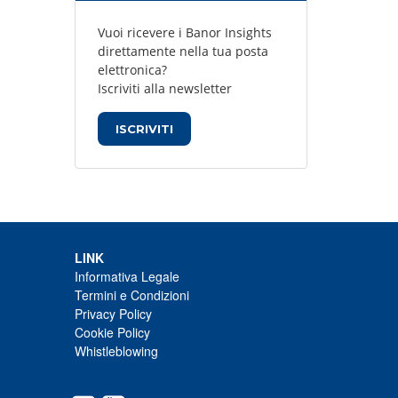
Vuoi ricevere i Banor Insights
direttamente nella tua posta
elettronica?
Iscriviti alla newsletter
ISCRIVITI
LINK
Informativa Legale
Termini e Condizioni
Privacy Policy
Cookie Policy
Whistleblowing