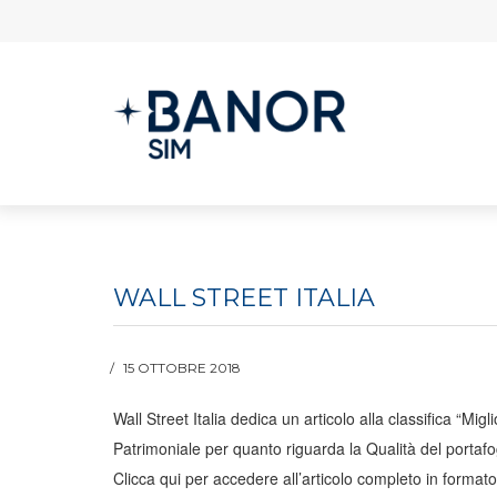
WALL STREET ITALIA
15 OTTOBRE 2018
Wall Street Italia dedica un articolo alla classifica “M
Patrimoniale per quanto riguarda la Qualità del portafog
Clicca qui per accedere all’articolo completo in format