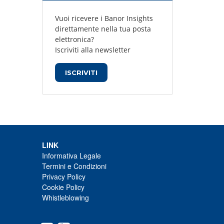
Vuoi ricevere i Banor Insights
direttamente nella tua posta
elettronica?
Iscriviti alla newsletter
ISCRIVITI
LINK
Informativa Legale
Termini e Condizioni
Privacy Policy
Cookie Policy
Whistleblowing