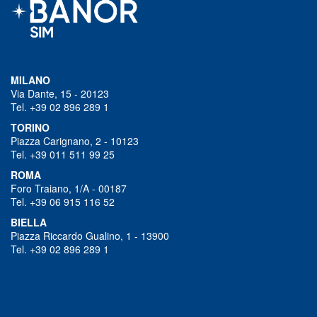
MILANO
Via Dante, 15 - 20123
Tel. +39 02 896 289 1
TORINO
Piazza Carignano, 2 - 10123
Tel. +39 011 511 99 25
ROMA
Foro Traiano, 1/A - 00187
Tel. +39 06 915 116 52
BIELLA
Piazza Riccardo Gualino, 1 - 13900
Tel. +39 02 896 289 1