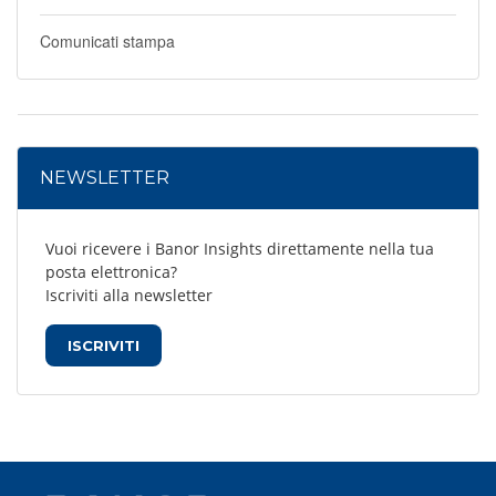
Comunicati stampa
NEWSLETTER
Vuoi ricevere i Banor Insights direttamente nella tua
posta elettronica?
Iscriviti alla newsletter
ISCRIVITI