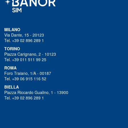
MILANO
Via Dante, 15 - 20123
Tel. +39 02 896 289 1
TORINO
Piazza Carignano, 2 - 10123
Tel. +39 011 511 99 25
ROMA
Foro Traiano, 1/A - 00187
Tel. +39 06 915 116 52
BIELLA
Piazza Riccardo Gualino, 1 - 13900
Tel. +39 02 896 289 1