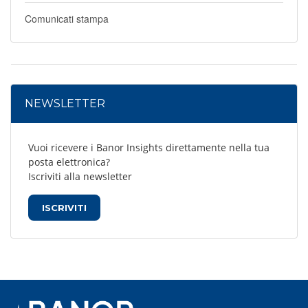
Comunicati stampa
NEWSLETTER
Vuoi ricevere i Banor Insights direttamente nella tua
posta elettronica?
Iscriviti alla newsletter
ISCRIVITI