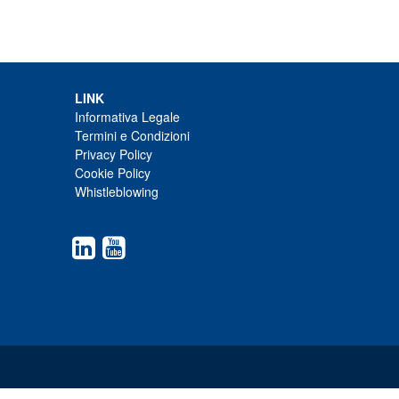
LINK
Informativa Legale
Termini e Condizioni
Privacy Policy
Cookie Policy
Whistleblowing