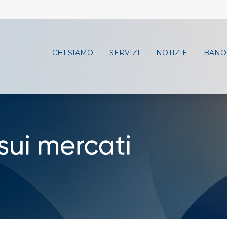
CHI SIAMO
SERVIZI
NOTIZIE
BANO