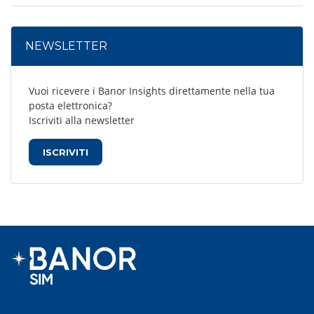
NEWSLETTER
Vuoi ricevere i Banor Insights direttamente nella tua
posta elettronica?
Iscriviti alla newsletter
ISCRIVITI