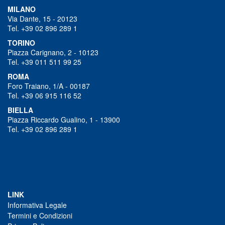
MILANO
Via Dante, 15 - 20123
Tel. +39 02 896 289 1
TORINO
Piazza Carignano, 2 - 10123
Tel. +39 011 511 99 25
ROMA
Foro Traiano, 1/A - 00187
Tel. +39 06 915 116 52
BIELLA
Piazza Riccardo Gualino, 1 - 13900
Tel. +39 02 896 289 1
LINK
Informativa Legale
Termini e Condizioni