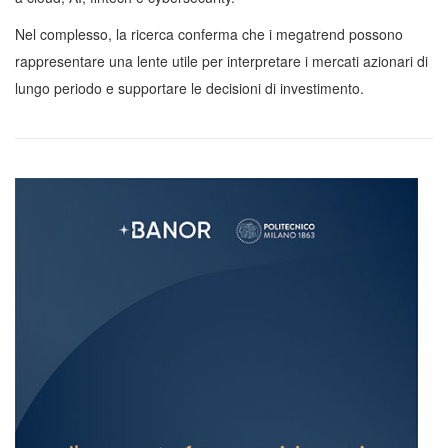
Nel complesso, la ricerca conferma che i megatrend possono
rappresentare una lente utile per interpretare i mercati azionari di
lungo periodo e supportare le decisioni di investimento.