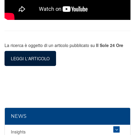
La ricerca è oggetto di un articolo pubblicato su
Il Sole 24 Ore
LEGGI L'ARTICOLO
NEWS
Insights