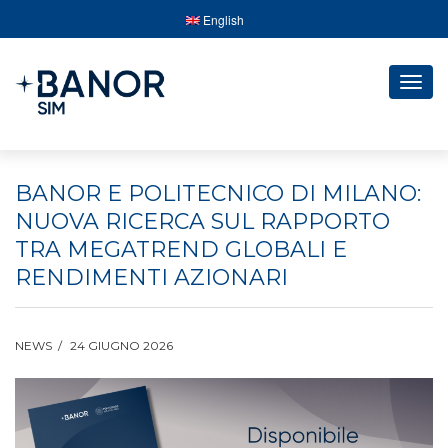
English
Togg
navig
BANOR E POLITECNICO DI MILANO:
NUOVA RICERCA SUL RAPPORTO
TRA MEGATREND GLOBALI E
RENDIMENTI AZIONARI
NEWS
24 GIUGNO 2026