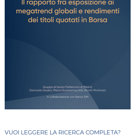
VUOI LEGGERE LA RICERCA COMPLETA?