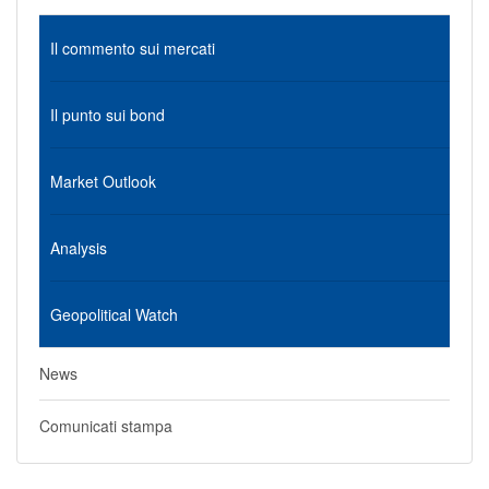
Il commento sui mercati
Il punto sui bond
Market Outlook
Analysis
Geopolitical Watch
News
Comunicati stampa