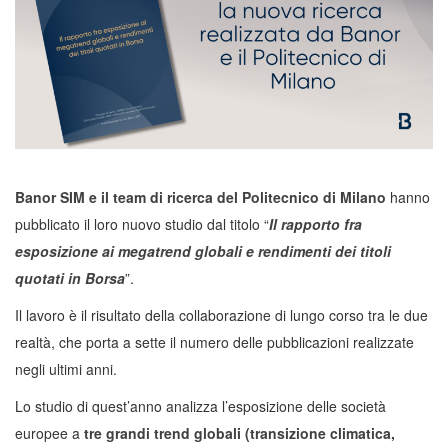
Banor SIM e il team di ricerca del Politecnico di Milano
hanno
pubblicato il loro nuovo studio dal titolo “
Il rapporto fra
esposizione ai megatrend globali e rendimenti dei titoli
quotati in Borsa
”.
Il lavoro è il risultato della collaborazione di lungo corso tra le due
realtà, che porta a sette il numero delle pubblicazioni realizzate
negli ultimi anni.
Lo studio di quest’anno analizza l’esposizione delle società
europee a
tre grandi trend globali (transizione climatica,