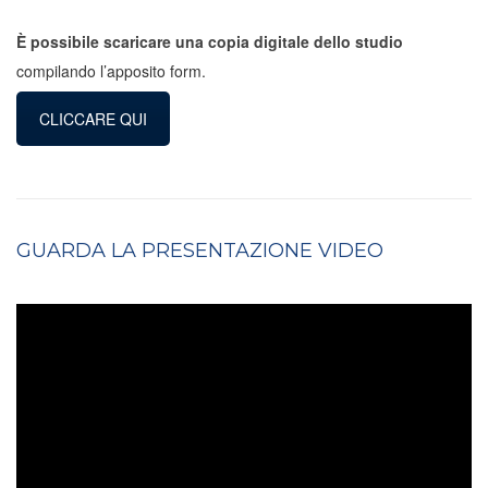
È possibile scaricare una copia digitale dello studio
compilando l’apposito form.
CLICCARE QUI
GUARDA LA PRESENTAZIONE VIDEO