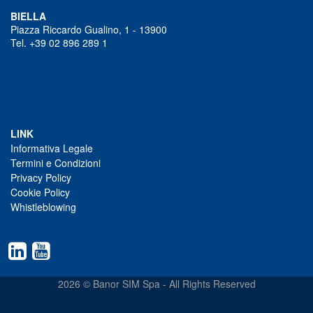
BIELLA
Piazza Riccardo Gualino, 1 - 13900
Tel. +39 02 896 289 1
LINK
Informativa Legale
Termini e Condizioni
Privacy Policy
Cookie Policy
Whistleblowing
2026 © Banor SIM Spa - All Rights Reserved