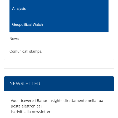
Analysis
Geopolitical Watch
News
Comunicati stampa
NEWSLETTER
Vuoi ricevere i Banor Insights direttamente nella tua
posta elettronica?
Iscriviti alla newsletter