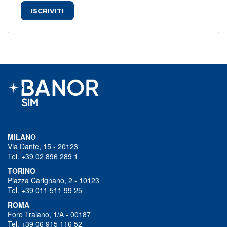
ISCRIVITI
MILANO
Via Dante, 15 - 20123
Tel. +39 02 896 289 1
TORINO
Piazza Carignano, 2 - 10123
Tel. +39 011 511 99 25
ROMA
Foro Traiano, 1/A - 00187
Tel. +39 06 915 116 52