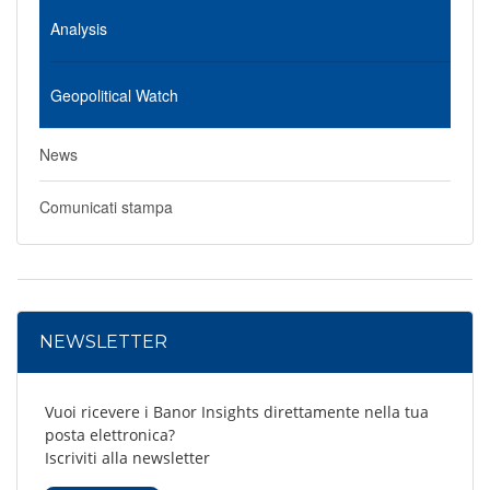
Analysis
Geopolitical Watch
News
Comunicati stampa
NEWSLETTER
Vuoi ricevere i Banor Insights direttamente nella tua
posta elettronica?
Iscriviti alla newsletter