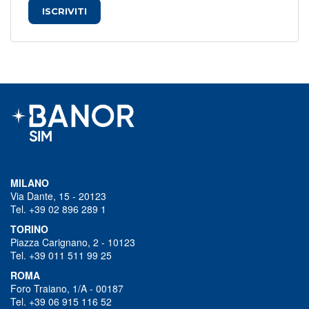
ISCRIVITI
MILANO
Via Dante, 15 - 20123
Tel. +39 02 896 289 1
TORINO
Piazza Carignano, 2 - 10123
Tel. +39 011 511 99 25
ROMA
Foro Traiano, 1/A - 00187
Tel. +39 06 915 116 52