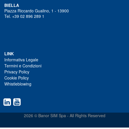
BIELLA
Piazza Riccardo Gualino, 1 - 13900
Tel. +39 02 896 289 1
LINK
Informativa Legale
Termini e Condizioni
Privacy Policy
Cookie Policy
Whistleblowing
2026 © Banor SIM Spa - All Rights Reserved