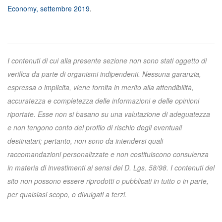
Economy, settembre 2019
.
I contenuti di cui alla presente sezione non sono stati oggetto di
verifica da parte di organismi indipendenti. Nessuna garanzia,
espressa o implicita, viene fornita in merito alla attendibilità,
accuratezza e completezza delle informazioni e delle opinioni
riportate. Esse non si basano su una valutazione di adeguatezza
e non tengono conto del profilo di rischio degli eventuali
destinatari; pertanto, non sono da intendersi quali
raccomandazioni personalizzate e non costituiscono consulenza
in materia di investimenti ai sensi del D. Lgs. 58/98. I contenuti del
sito non possono essere riprodotti o pubblicati in tutto o in parte,
per qualsiasi scopo, o divulgati a terzi.