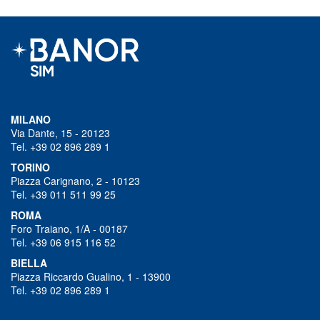
MILANO
Via Dante, 15 - 20123
Tel. +39 02 896 289 1
TORINO
Piazza Carignano, 2 - 10123
Tel. +39 011 511 99 25
ROMA
Foro Traiano, 1/A - 00187
Tel. +39 06 915 116 52
BIELLA
Piazza Riccardo Gualino, 1 - 13900
Tel. +39 02 896 289 1