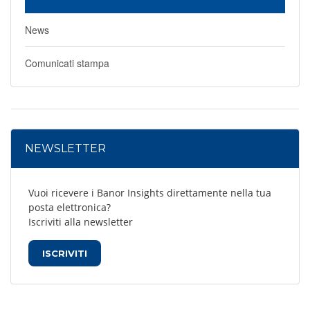
News
Comunicati stampa
NEWSLETTER
Vuoi ricevere i Banor Insights direttamente nella tua
posta elettronica?
Iscriviti alla newsletter
ISCRIVITI