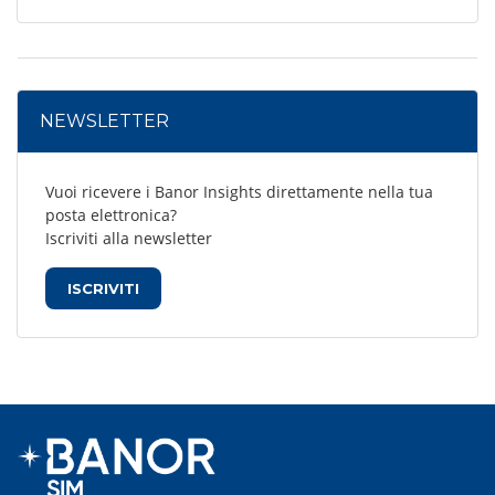
NEWSLETTER
Vuoi ricevere i Banor Insights direttamente nella tua
posta elettronica?
Iscriviti alla newsletter
ISCRIVITI