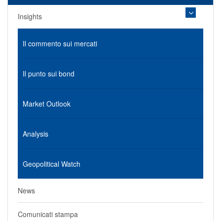
Insights
Il commento sui mercati
Il punto sui bond
Market Outlook
Analysis
Geopolitical Watch
News
Comunicati stampa