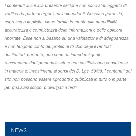
I contenuti di cui alla presente sezione non sono stati oggetto di
verifica da parte di organismi indipendenti. Nessuna garanzia,
espressa o implicita, viene fornita in merito alla attendibilità,
accuratezza e completezza delle informazioni e delle opinioni
riportate. Esse non si basano su una valutazione di adeguatezza
e non tengono conto del profilo di rischio degli eventuali
destinatari; pertanto, non sono da intendersi quali
raccomandazioni personalizzate e non costituiscono consulenza
in materia di investimenti ai sensi del D. Lgs. 58/98. I contenuti del
sito non possono essere riprodotti o pubblicati in tutto o in parte,
per qualsiasi scopo, o divulgati a terzi.
NEWS