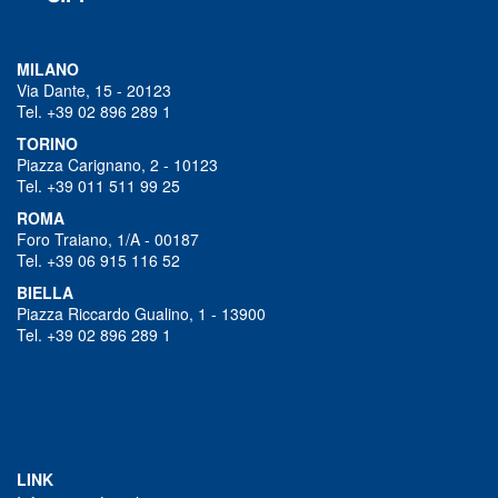
MILANO
Via Dante, 15 - 20123
Tel. +39 02 896 289 1
TORINO
Piazza Carignano, 2 - 10123
Tel. +39 011 511 99 25
ROMA
Foro Traiano, 1/A - 00187
Tel. +39 06 915 116 52
BIELLA
Piazza Riccardo Gualino, 1 - 13900
Tel. +39 02 896 289 1
LINK