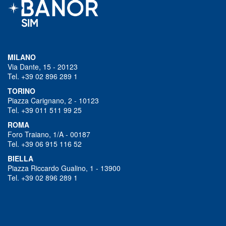
MILANO
Via Dante, 15 - 20123
Tel. +39 02 896 289 1
TORINO
Piazza Carignano, 2 - 10123
Tel. +39 011 511 99 25
ROMA
Foro Traiano, 1/A - 00187
Tel. +39 06 915 116 52
BIELLA
Piazza Riccardo Gualino, 1 - 13900
Tel. +39 02 896 289 1