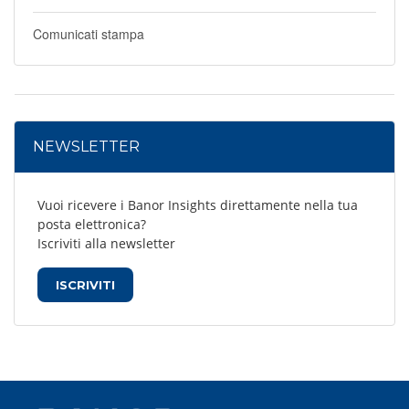
Comunicati stampa
NEWSLETTER
Vuoi ricevere i Banor Insights direttamente nella tua
posta elettronica?
Iscriviti alla newsletter
ISCRIVITI