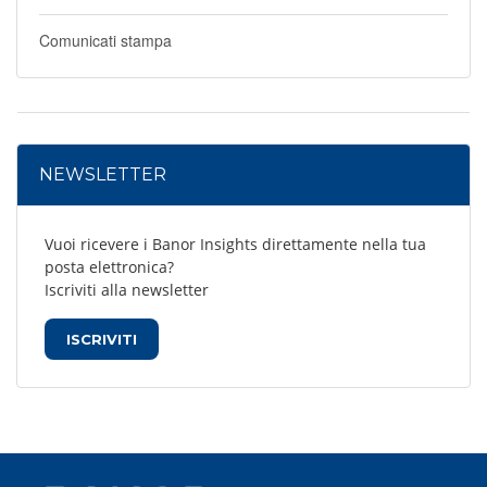
Comunicati stampa
NEWSLETTER
Vuoi ricevere i Banor Insights direttamente nella tua
posta elettronica?
Iscriviti alla newsletter
ISCRIVITI