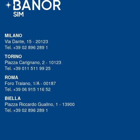
MILANO
Via Dante, 15 - 20123
Tel. +39 02 896 289 1
TORINO
Piazza Carignano, 2 - 10123
Tel. +39 011 511 99 25
ROMA
Foro Traiano, 1/A - 00187
Tel. +39 06 915 116 52
BIELLA
Piazza Riccardo Gualino, 1 - 13900
Tel. +39 02 896 289 1